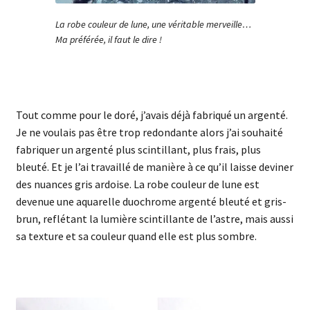
La robe couleur de lune, une véritable merveille…
Ma préférée, il faut le dire !
Tout comme pour le doré, j’avais déjà fabriqué un argenté.
Je ne voulais pas être trop redondante alors j’ai souhaité
fabriquer un argenté plus scintillant, plus frais, plus
bleuté. Et je l’ai travaillé de manière à ce qu’il laisse deviner
des nuances gris ardoise. La robe couleur de lune est
devenue une aquarelle duochrome argenté bleuté et gris-
brun, reflétant la lumière scintillante de l’astre, mais aussi
sa texture et sa couleur quand elle est plus sombre.