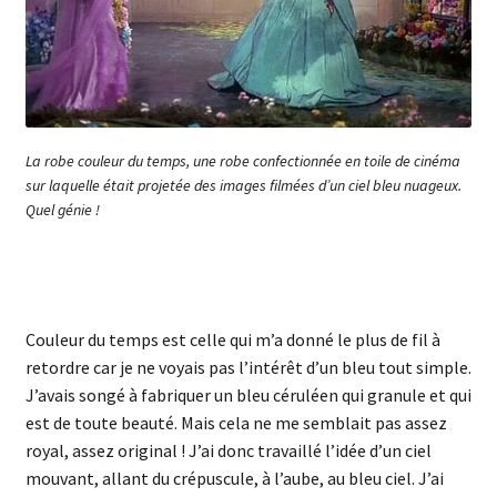
La robe couleur du temps, une robe confectionnée en toile de cinéma
sur laquelle était projetée des images filmées d’un ciel bleu nuageux.
Quel génie !
Couleur du temps est celle qui m’a donné le plus de fil à
retordre car je ne voyais pas l’intérêt d’un bleu tout simple.
J’avais songé à fabriquer un bleu céruléen qui granule et qui
est de toute beauté. Mais cela ne me semblait pas assez
royal, assez original ! J’ai donc travaillé l’idée d’un ciel
mouvant, allant du crépuscule, à l’aube, au bleu ciel. J’ai