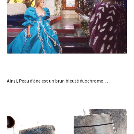
Ainsi, Peau d’âne est un brun bleuté duochrome…