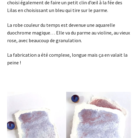
choisi également de faire un petit clin d’œil à la fée des
Lilas en choisissant un bleu qui tire sur le parme.
La robe couleur du temps est devenue une aquarelle
duochrome magique… Elle va du parme au violine, au vieux
rose, avec beaucoup de granulation.
La fabrication a été complexe, longue mais ça en valait la
peine !