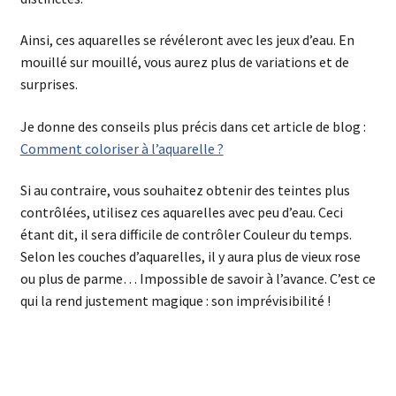
Ainsi, ces aquarelles se révéleront avec les jeux d’eau. En
mouillé sur mouillé, vous aurez plus de variations et de
surprises.
Je donne des conseils plus précis dans cet article de blog :
Comment coloriser à l’aquarelle ?
Si au contraire, vous souhaitez obtenir des teintes plus
contrôlées, utilisez ces aquarelles avec peu d’eau. Ceci
étant dit, il sera difficile de contrôler Couleur du temps.
Selon les couches d’aquarelles, il y aura plus de vieux rose
ou plus de parme… Impossible de savoir à l’avance. C’est ce
qui la rend justement magique : son imprévisibilité !