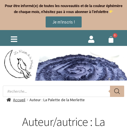
Pour être informé(e) de toutes les nouveautés et de la couleur éphémère
de chaque mois, n’hésitez pas à vous abonner à l’infolettre
Je m'inscris !
Accueil
Auteur : La Palette de la Merlette
Auteur/autrice :
La