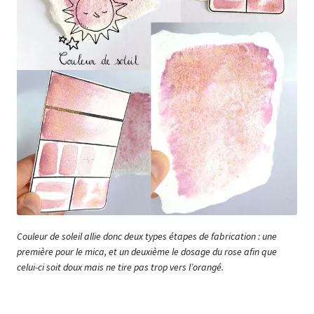
Couleur de soleil allie donc deux types étapes de fabrication : une
première pour le mica, et un deuxième le dosage du rose afin que
celui-ci soit doux mais ne tire pas trop vers l’orangé.