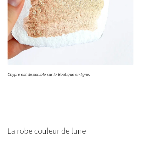
Chypre est disponible sur la Boutique en ligne.
La robe couleur de lune