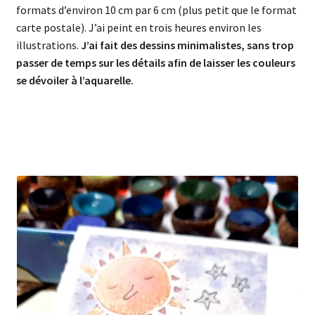
formats d’environ 10 cm par 6 cm (plus petit que le format
carte postale). J’ai peint en trois heures environ les
illustrations.
J’ai fait des dessins minimalistes, sans trop
passer de temps sur les détails afin de laisser les couleurs
se dévoiler à l’aquarelle.