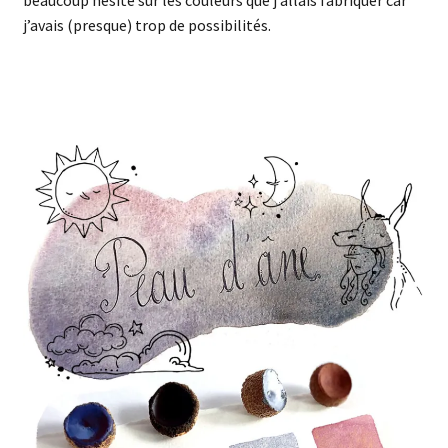
j’avais (presque) trop de possibilités.