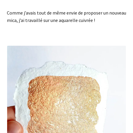
Comme j’avais tout de même envie de proposer un nouveau
mica, j’ai travaillé sur une aquarelle cuivrée !