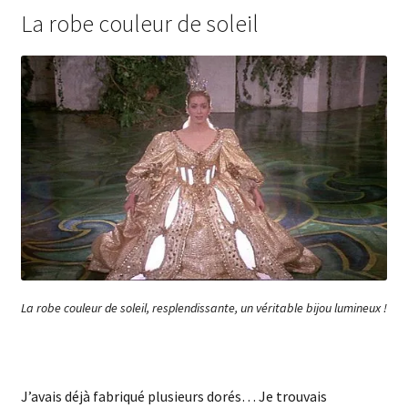
La robe couleur de soleil
La robe couleur de soleil, resplendissante, un véritable bijou lumineux !
J’avais déjà fabriqué plusieurs dorés… Je trouvais