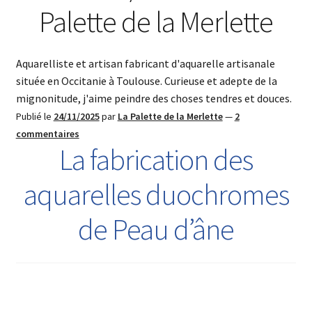
Palette de la Merlette
Aquarelliste et artisan fabricant d'aquarelle artisanale
située en Occitanie à Toulouse. Curieuse et adepte de la
mignonitude, j'aime peindre des choses tendres et douces.
Publié le
24/11/2025
par
La Palette de la Merlette
—
2
commentaires
La fabrication des
aquarelles duochromes
de Peau d’âne