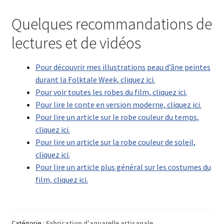
Quelques recommandations de
lectures et de vidéos
Pour découvrir mes illustrations peau d’âne peintes
durant la Folktale Week, cliquez ici.
Pour voir toutes les robes du film, cliquez ici.
Pour lire le conte en version moderne, cliquez ici.
Pour lire un article sur le robe couleur du temps,
cliquez ici.
Pour lire un article sur la robe couleur de soleil,
cliquez ici.
Pour lire un article plus général sur les costumes du
film, cliquez ici.
Catégorie :
Fabrication d'aquarelle artisanale