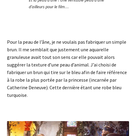
Et la peau d’âne ! Une véritable peau d’âne
d’ailleurs pour le film…
Pour la peau de l’âne, je ne voulais pas fabriquer un simple
brun. Il me semblait que justement une aquarelle
granuleuse avait tout son sens car elle pouvait alors
suggérer la texture d’une peau d’animal. J’ai choisi de
fabriquer un brun qui tire sur le bleu afin de faire référence
à la robe la plus portée par la princesse (incarnée par
Catherine Deneuve). Cette dernière étant une robe bleu
turquoise.