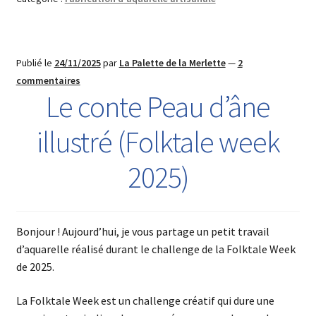
Publié le
24/11/2025
par
La Palette de la Merlette
—
2
commentaires
Le conte Peau d’âne
illustré (Folktale week
2025)
Bonjour ! Aujourd’hui, je vous partage un petit travail
d’aquarelle réalisé durant le challenge de la Folktale Week
de 2025.
La Folktale Week est un challenge créatif qui dure une