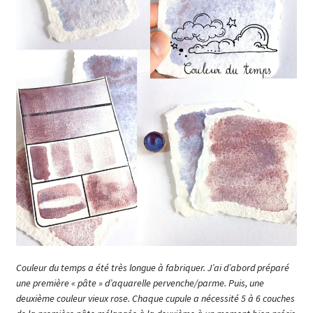
Couleur du temps a été très longue à fabriquer. J’ai d’abord préparé
une première « pâte » d’aquarelle pervenche/parme. Puis, une
deuxième couleur vieux rose. Chaque cupule a nécessité 5 à 6 couches