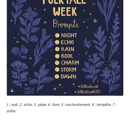
1 : nuit. 2 : écho. 3 : pluie. 4 : livre. 5 : enchantement. 6 : tempête. 7 :
aube.