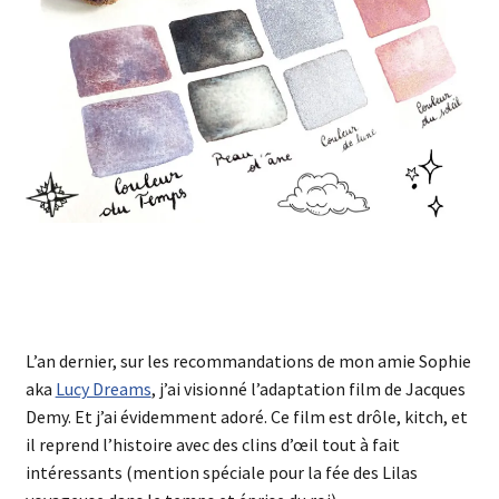
L’an dernier, sur les recommandations de mon amie Sophie
aka
Lucy Dreams
, j’ai visionné l’adaptation film de Jacques
Demy. Et j’ai évidemment adoré. Ce film est drôle, kitch, et
il reprend l’histoire avec des clins d’œil tout à fait
intéressants (mention spéciale pour la fée des Lilas