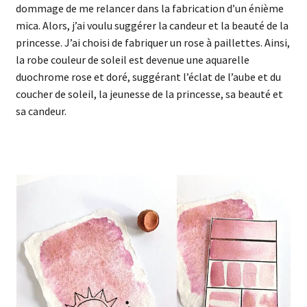
dommage de me relancer dans la fabrication d’un énième
mica. Alors, j’ai voulu suggérer la candeur et la beauté de la
princesse. J’ai choisi de fabriquer un rose à paillettes. Ainsi,
la robe couleur de soleil est devenue une aquarelle
duochrome rose et doré, suggérant l’éclat de l’aube et du
coucher de soleil, la jeunesse de la princesse, sa beauté et
sa candeur.