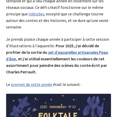
semaine et qui a lieu chaque année en novembre sur les
réseaux sociaux. Ce défi créatif fonctionne sur le même
principe que
Inktober
, excepté que ce challenge tourne
autour des contes et des histoires, et ne dure qu’une seule
semaine.
Je prends plaisir chaque année à participer à cette session
d’illustrations à l’aquarelle.
Pour 2025, j’ai décidé de
profiter de la sortie du
set d’aquarelles artisanales Peau
d’âne
, et j’ai utilisé essentiellement les couleurs de cet
assortiment pour peindre des scènes du conte écrit par
Charles Perrault.
Le
prompt de cette année
était le suivant :