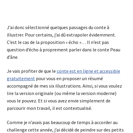
J’ai donc sélectionné quelques passages du conte à
illustrer. Pour certains, j’ai dû extrapoler évidemment.
C’est le cas de la proposition « écho »… Il n’est pas
question d’écho à proprement parler dans le conte Peau
d’âne.
Je vais profiter de que le
conte est en ligne et accessible
gratuitement
pour vous en proposer un résumé
accompagné de mes six illustrations. Ainsi, si vous voulez
lire la version originale (ou même la version moderne)
vous le pouvez. Et si vous avez envie simplement de
parcourir mon travail, il est contextualisé.
Comme je n’avais pas beaucoup de temps à accorder au
challenge cette année, j’ai décidé de peindre sur des petits