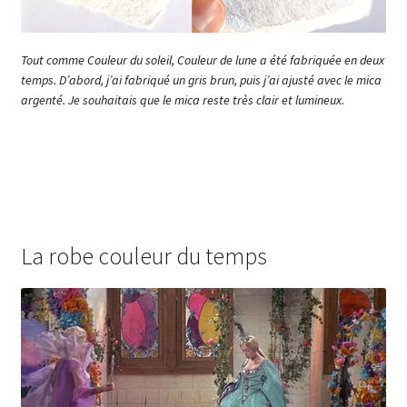
Tout comme Couleur du soleil, Couleur de lune a été fabriquée en deux
temps. D’abord, j’ai fabriqué un gris brun, puis j’ai ajusté avec le mica
argenté. Je souhaitais que le mica reste très clair et lumineux.
La robe couleur du temps