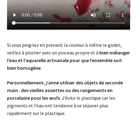
Si vous peignez en prenant la couleur à même le godet,
veillez à piocher avec un pinceau propre et à
bien mélanger
l’eau et l’aquarelle artisanale pour que l’ensemble soit
bien homogène
.
Personnellement, j’aime utiliser des objets de seconde
main : des vieilles assiettes ou des rangements en
porcelaine pour les œufs
. J’évite le plastique car les
pigments et l’eau ont tendance à se séparer plus
rapidement sur le plastique.