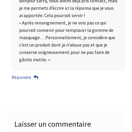
Bonjour Sarra, nous avons déjà pris contact, mais
je me permets d’écrire ici la réponse que je vous
ai apportée. Cela pourrait servir !
« Après renseignement, je ne vois pas ce qui
pourrait convenir pour remplacer la gomme de
masquage… Personnellement, je considère que
c’est un produit dont je n’abuse pas et que je
conserve soigneusement pour ne pas faire de
gâchis inutile. »
Répondre
Laisser un commentaire