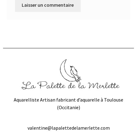
Aquarelliste Artisan fabricant d’aquarelle à Toulouse
(Occitanie)
valentine@lapalettedelamerlette.com