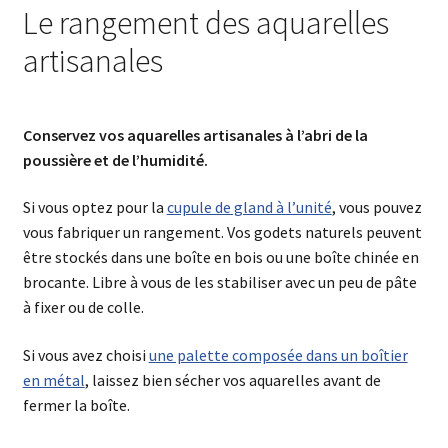
Le rangement des aquarelles
artisanales
Conservez vos aquarelles artisanales à l’abri de la
poussière et de l’humidité.
Si vous optez pour la
cupule de gland à l’unité
, vous pouvez
vous fabriquer un rangement. Vos godets naturels peuvent
être stockés dans une boîte en bois ou une boîte chinée en
brocante. Libre à vous de les stabiliser avec un peu de pâte
à fixer ou de colle.
Si vous avez choisi
une palette composée dans un boîtier
en métal
, laissez bien sécher vos aquarelles avant de
fermer la boîte.