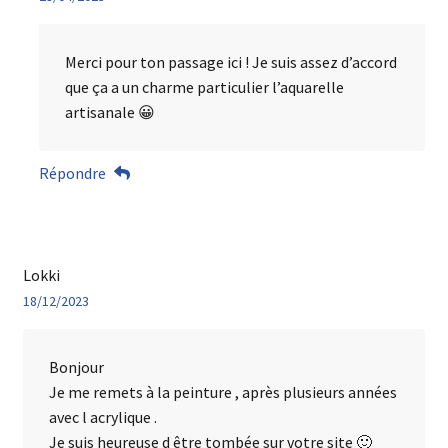
Merci pour ton passage ici ! Je suis assez d’accord
que ça a un charme particulier l’aquarelle
artisanale 😀
Répondre
Lokki
18/12/2023
Bonjour
Je me remets à la peinture , après plusieurs années
avec l acrylique .
Je suis heureuse d être tombée sur votre site 🙂