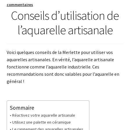
commentaires
Conseils d’utilisation de
l’aquarelle artisanale
Voici quelques conseils de la Merlette pour utiliser vos
aquarelles artisanales. En vérité, l’aquarelle artisanale
fonctionne comme l’aquarelle industrielle. Ces
recommandations sont donc valables pour l’aquarelle en
général !
Sommaire
Réactivez votre aquarelle artisanale
Utilisez une palette en céramique
Le rangement des aquarelles artisanales