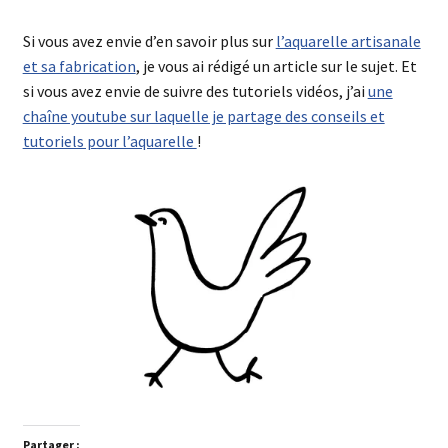
Si vous avez envie d’en savoir plus sur
l’aquarelle artisanale
et sa fabrication
, je vous ai rédigé un article sur le sujet. Et
si vous avez envie de suivre des tutoriels vidéos, j’ai
une
chaîne youtube sur laquelle je partage des conseils et
tutoriels pour l’aquarelle
!
Partager :