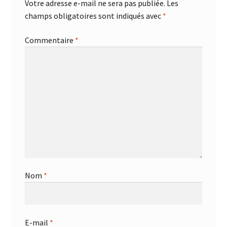
Votre adresse e-mail ne sera pas publiée.
Les
champs obligatoires sont indiqués avec
*
Commentaire
*
Nom
*
E-mail
*