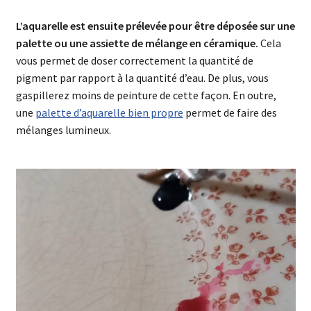
L’aquarelle est ensuite prélevée pour être déposée sur une
palette ou une assiette de mélange en céramique.
Cela
vous permet de doser correctement la quantité de
pigment par rapport à la quantité d’eau. De plus, vous
gaspillerez moins de peinture de cette façon. En outre,
une
palette d’aquarelle bien propre
permet de faire des
mélanges lumineux.