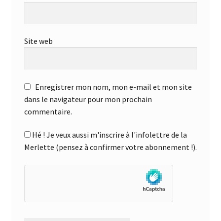
Site web
Enregistrer mon nom, mon e-mail et mon site
dans le navigateur pour mon prochain
commentaire.
Hé ! Je veux aussi m'inscrire à l'infolettre de la
Merlette (pensez à confirmer votre abonnement !).