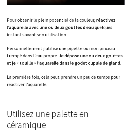
Pour obtenir le plein potentiel de la couleur,
réactivez
l’aquarelle avec une ou deux gouttes d’eau
quelques
instants avant son utilisation.
Personnellement j’utilise une pipette ou mon pinceau
trempé dans l’eau propre.
Je dépose une ou deux gouttes
et je « touille » l’aquarelle dans le godet cupule de gland.
La première fois, cela peut prendre un peu de temps pour
réactiver l’aquarelle.
Utilisez une palette en
céramique