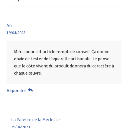
An
19/04/2023
Merci pour cet article rempli de conseil. Ça donne
envie de tester de l’aquarelle artisanale. Je pense
que le côté vivant du produit donnera du caractère à
chaque œuvre.
Répondre
La Palette de la Merlette
29/04/2023