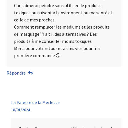
Car j aimerai peindre sans utiliser de produits
toxiques ou nuisant à l environnent ou ma santé et
celle de mes proches .
Comment remplacer les médiums et les produits
de masquage? Y a t il des alternatives ? Des
produits à me conseiller moins toxiques.
Merci pour votr retour et à très vite pour ma
première commande 🙂
Répondre
La Palette de la Merlette
18/01/2024