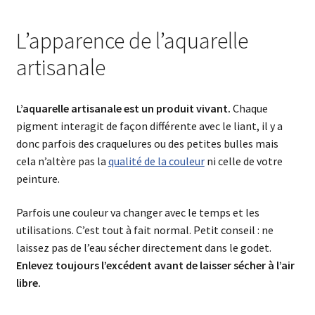
L’apparence de l’aquarelle
artisanale
L’aquarelle artisanale est un produit vivant.
Chaque
pigment interagit de façon différente avec le liant, il y a
donc parfois des craquelures ou des petites bulles mais
cela n’altère pas la
qualité de la couleur
ni celle de votre
peinture.
Parfois une couleur va changer avec le temps et les
utilisations. C’est tout à fait normal. Petit conseil : ne
laissez pas de l’eau sécher directement dans le godet.
Enlevez toujours l’excédent avant de laisser sécher à l’air
libre.