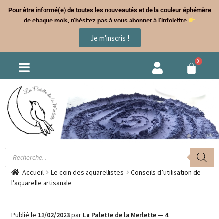
Pour être informé(e) de toutes les nouveautés et de la couleur éphémère
de chaque mois, n’hésitez pas à vous abonner à l’infolettre
Je m'inscris !
Accueil
Le coin des aquarellistes
Conseils d’utilisation de
l’aquarelle artisanale
Publié le
13/02/2023
par
La Palette de la Merlette
—
4