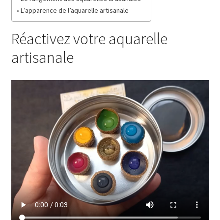
L’apparence de l’aquarelle artisanale
Réactivez votre aquarelle
artisanale