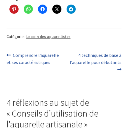
Catégorie :
Le coin des aquarellistes
Comprendre l’aquarelle
4 techniques de base à
et ses caractéristiques
l’aquarelle pour débutants
4 réflexions au sujet de
«
Conseils d’utilisation de
l’aquarelle artisanale
»