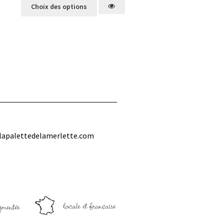
Choix des options
lapalettedelamerlette.com