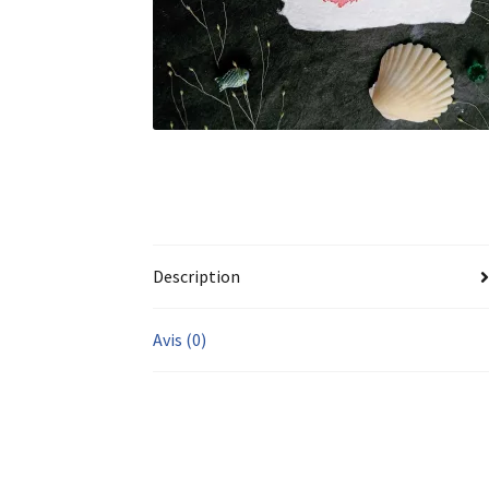
Description
Avis (0)