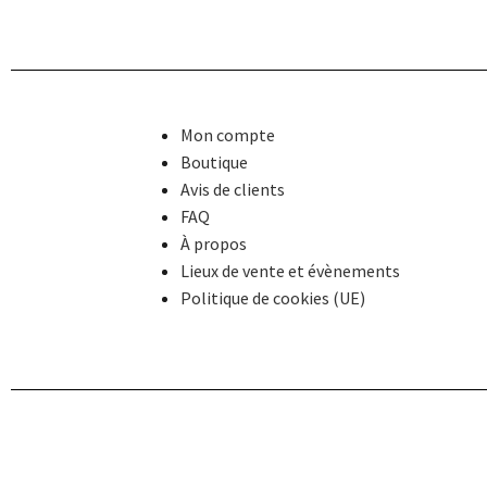
Mon compte
Boutique
Avis de clients
FAQ
À propos
Lieux de vente et évènements
Politique de cookies (UE)