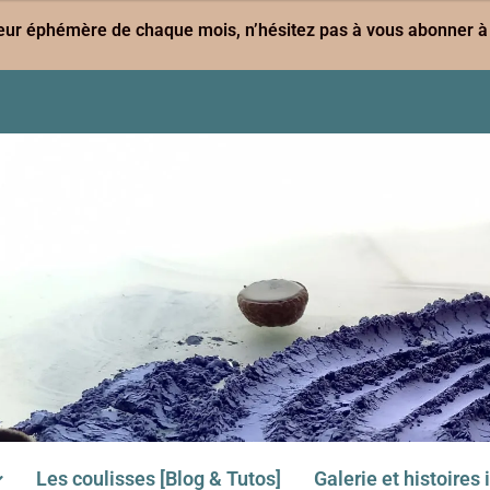
leur éphémère de chaque mois, n’hésitez pas à vous abonner à 
Les coulisses [Blog & Tutos]
Galerie et histoires 