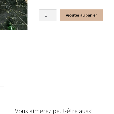
Ajouter au panier
Vous aimerez peut-être aussi…