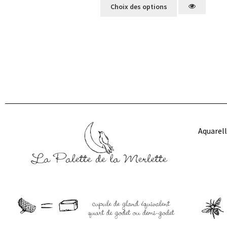
Choix des options
Aquarell