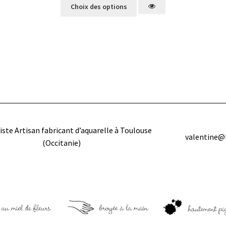
Choix des options
iste Artisan fabricant d’aquarelle à Toulouse
valentine@
(Occitanie)