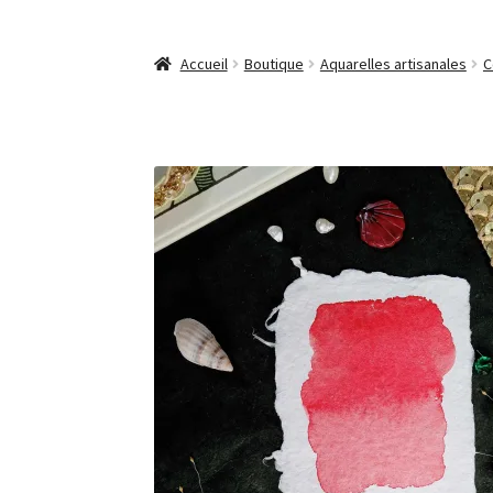
Accueil
Boutique
Aquarelles artisanales
C