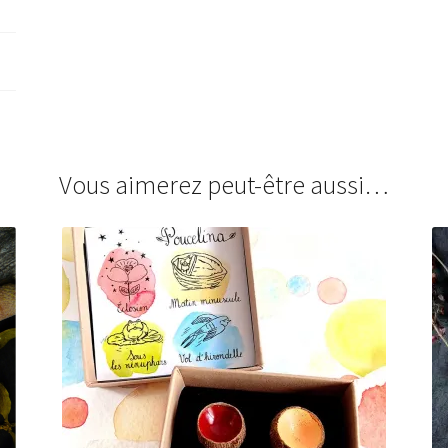
Vous aimerez peut-être aussi…