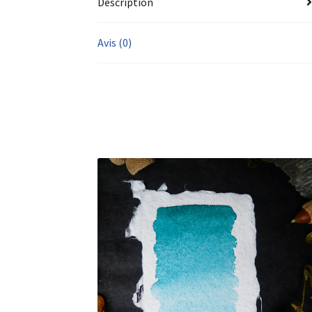
Description
Avis (0)