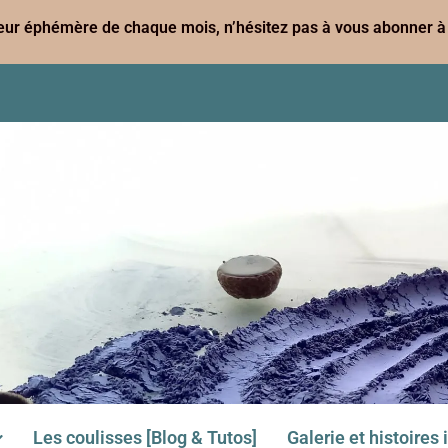
leur éphémère de chaque mois, n’hésitez pas à vous abonner à 
Les coulisses [Blog & Tutos]
Galerie et histoires 