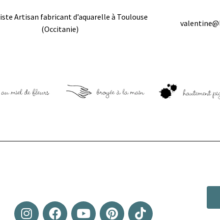
iste Artisan fabricant d’aquarelle à Toulouse
valentine@
(Occitanie)