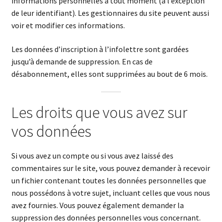
informations personnelles à tout moment (à l’exception
de leur identifiant). Les gestionnaires du site peuvent aussi
voir et modifier ces informations.
Les données d’inscription à l’infolettre sont gardées
jusqu’à demande de suppression. En cas de
désabonnement, elles sont supprimées au bout de 6 mois.
Les droits que vous avez sur
vos données
Si vous avez un compte ou si vous avez laissé des
commentaires sur le site, vous pouvez demander à recevoir
un fichier contenant toutes les données personnelles que
nous possédons à votre sujet, incluant celles que vous nous
avez fournies. Vous pouvez également demander la
suppression des données personnelles vous concernant.