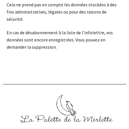
Cela ne prend pas en compte les données stockées à des
fins administratives, légales ou pour des raisons de
sécurité.
En cas de désabonnement à la liste de l’infolettre, vos
données sont encore enregistrées. Vous pouvez en
demander la suppression.