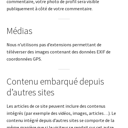
commentaire, votre photo de profil sera visible
publiquement à côté de votre commentaire.
Médias
Nous n’utilisons pas d’extensions permettant de
téléverser des images contenant des données EXIF de
coordonnées GPS.
Contenu embarqué depuis
d’autres sites
Les articles de ce site peuvent inclure des contenus
intégrés (par exemple des vidéos, images, articles…). Le
contenu intégré depuis d’autres sites se comporte de la
même manière que si le visiteur se rendait sur cet autre