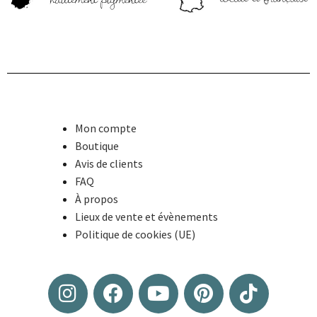
Mon compte
Boutique
Avis de clients
FAQ
À propos
Lieux de vente et évènements
Politique de cookies (UE)