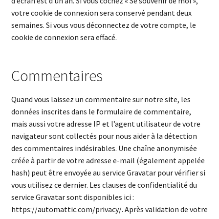
d’écran est d’un an. Si vous cochez « Se souvenir de moi »,
votre cookie de connexion sera conservé pendant deux
semaines. Si vous vous déconnectez de votre compte, le
cookie de connexion sera effacé.
Commentaires
Quand vous laissez un commentaire sur notre site, les
données inscrites dans le formulaire de commentaire,
mais aussi votre adresse IP et l’agent utilisateur de votre
navigateur sont collectés pour nous aider à la détection
des commentaires indésirables. Une chaîne anonymisée
créée à partir de votre adresse e-mail (également appelée
hash) peut être envoyée au service Gravatar pour vérifier si
vous utilisez ce dernier. Les clauses de confidentialité du
service Gravatar sont disponibles ici :
https://automattic.com/privacy/. Après validation de votre