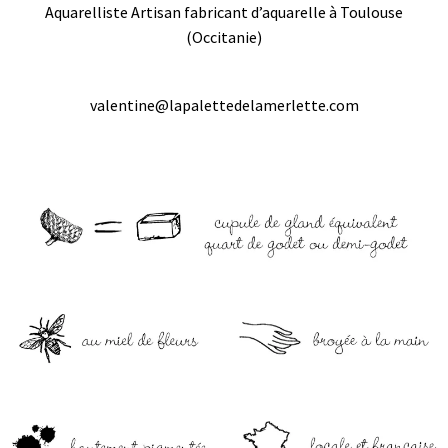
Aquarelliste Artisan fabricant d’aquarelle à Toulouse
(Occitanie)
valentine@lapalettedelamerlette.com