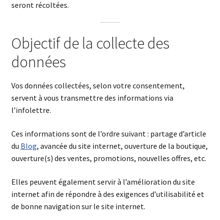
seront récoltées.
Objectif de la collecte des
données
Vos données collectées, selon votre consentement,
servent à vous transmettre des informations via
l’infolettre.
Ces informations sont de l’ordre suivant : partage d’article
du
Blog
, avancée du site internet, ouverture de la boutique,
ouverture(s) des ventes, promotions, nouvelles offres, etc.
Elles peuvent également servir à l’amélioration du site
internet afin de répondre à des exigences d’utilisabilité et
de bonne navigation sur le site internet.