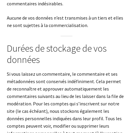
commentaires indésirables.
Aucune de vos données n’est transmises à un tiers et elles
ne sont sujettes à la commercialisation.
Durées de stockage de vos
données
Si vous laissez un commentaire, le commentaire et ses
métadonnées sont conservés indéfiniment. Cela permet
de reconnaître et approuver automatiquement les
commentaires suivants au lieu de les laisser dans la file de
modération. Pour les comptes qui s’inscrivent sur notre
site (le cas échéant), nous stockons également les
données personnelles indiquées dans leur profil. Tous les
comptes peuvent voir, modifier ou supprimer leurs