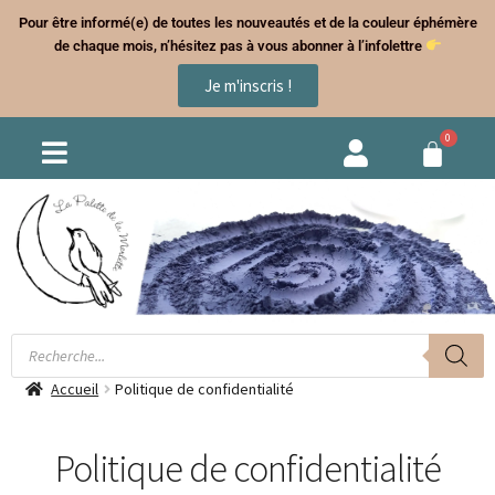
Pour être informé(e) de toutes les nouveautés et de la couleur éphémère
de chaque mois, n’hésitez pas à vous abonner à l’infolettre
Je m'inscris !
Accueil
Politique de confidentialité
Politique de confidentialité