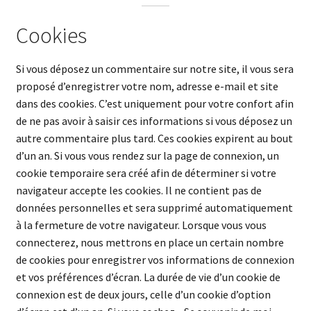
Cookies
Si vous déposez un commentaire sur notre site, il vous sera
proposé d’enregistrer votre nom, adresse e-mail et site
dans des cookies. C’est uniquement pour votre confort afin
de ne pas avoir à saisir ces informations si vous déposez un
autre commentaire plus tard. Ces cookies expirent au bout
d’un an. Si vous vous rendez sur la page de connexion, un
cookie temporaire sera créé afin de déterminer si votre
navigateur accepte les cookies. Il ne contient pas de
données personnelles et sera supprimé automatiquement
à la fermeture de votre navigateur. Lorsque vous vous
connecterez, nous mettrons en place un certain nombre
de cookies pour enregistrer vos informations de connexion
et vos préférences d’écran. La durée de vie d’un cookie de
connexion est de deux jours, celle d’un cookie d’option