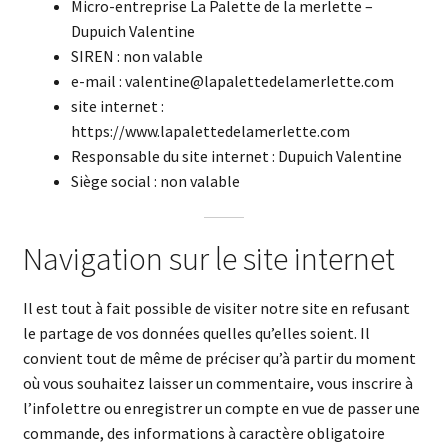
Micro-entreprise La Palette de la merlette –
Dupuich Valentine
SIREN : non valable
e-mail : valentine@lapalettedelamerlette.com
site internet :
https://www.lapalettedelamerlette.com
Responsable du site internet : Dupuich Valentine
Siège social : non valable
Navigation sur le site internet
Il est tout à fait possible de visiter notre site en refusant
le partage de vos données quelles qu’elles soient. Il
convient tout de même de préciser qu’à partir du moment
où vous souhaitez laisser un commentaire, vous inscrire à
l’infolettre ou enregistrer un compte en vue de passer une
commande, des informations à caractère obligatoire