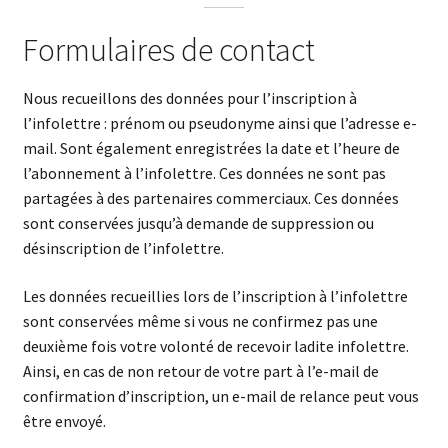
Formulaires de contact
Nous recueillons des données pour l’inscription à
l’infolettre : prénom ou pseudonyme ainsi que l’adresse e-
mail. Sont également enregistrées la date et l’heure de
l’abonnement à l’infolettre. Ces données ne sont pas
partagées à des partenaires commerciaux. Ces données
sont conservées jusqu’à demande de suppression ou
désinscription de l’infolettre.
Les données recueillies lors de l’inscription à l’infolettre
sont conservées même si vous ne confirmez pas une
deuxième fois votre volonté de recevoir ladite infolettre.
Ainsi, en cas de non retour de votre part à l’e-mail de
confirmation d’inscription, un e-mail de relance peut vous
être envoyé.