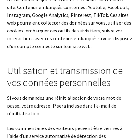
site. Contenus embarqués concernés : Youtube, Facebook,
Instagram, Google Analytics, Pinterest, TikTok. Ces sites
web pourraient collecter des données sur vous, utiliser des
cookies, embarquer des outils de suivis tiers, suivre vos
interactions avec ces contenus embarqués si vous disposez
d’un compte connecté sur leur site web.
Utilisation et transmission de
vos données personnelles
Si vous demandez une réinitialisation de votre mot de
passe, votre adresse IP sera incluse dans l’e-mail de
réinitialisation.
Les commentaires des visiteurs peuvent être vérifiés à
l’aide d’un service automatisé de détection des