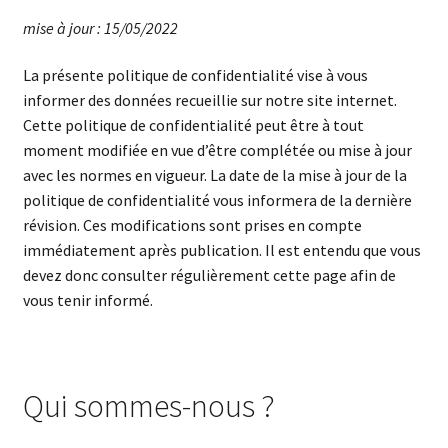
mise à jour : 15/05/2022
La présente politique de confidentialité vise à vous
informer des données recueillie sur notre site internet.
Cette politique de confidentialité peut être à tout
moment modifiée en vue d’être complétée ou mise à jour
avec les normes en vigueur. La date de la mise à jour de la
politique de confidentialité vous informera de la dernière
révision. Ces modifications sont prises en compte
immédiatement après publication. Il est entendu que vous
devez donc consulter régulièrement cette page afin de
vous tenir informé.
Qui sommes-nous ?