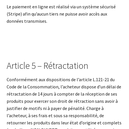
Le paiement en ligne est réalisé via un système sécurisé
(Stripe) afin qu’aucun tiers ne puisse avoir accès aux
données transmises.
Article 5 – Rétractation
Conformément aux dispositions de l’article L.121-21 du
Code de la Consommation, l’acheteur dispose d’un délai de
rétractation de 14 jours à compter de la réception de ses
produits pour exercer son droit de rétraction sans avoir à
justifier de motifs ni à payer de pénalité. Charge à
l’acheteur, à ses frais et sous sa responsabilité, de
retourner les produits dans leur état d’origine et complets