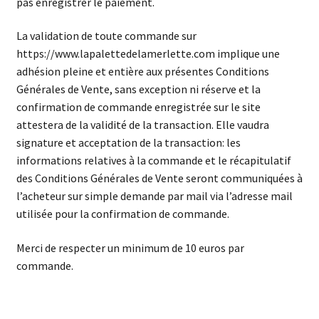
pas enregistrer le paiement.
La validation de toute commande sur
https://www.lapalettedelamerlette.com implique une
adhésion pleine et entière aux présentes Conditions
Générales de Vente, sans exception ni réserve et la
confirmation de commande enregistrée sur le site
attestera de la validité de la transaction. Elle vaudra
signature et acceptation de la transaction: les
informations relatives à la commande et le récapitulatif
des Conditions Générales de Vente seront communiquées à
l’acheteur sur simple demande par mail via l’adresse mail
utilisée pour la confirmation de commande.
Merci de respecter un minimum de 10 euros par
commande.