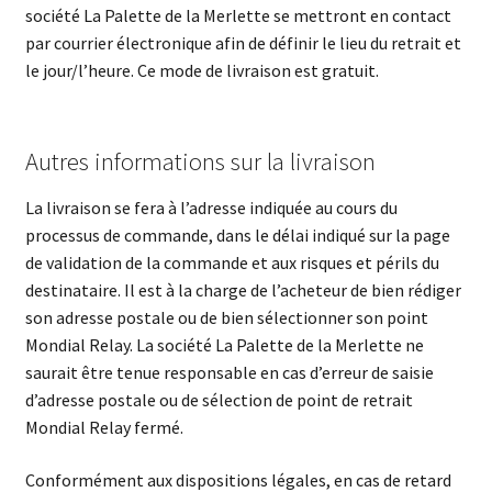
société La Palette de la Merlette se mettront en contact
par courrier électronique afin de définir le lieu du retrait et
le jour/l’heure. Ce mode de livraison est gratuit.
Autres informations sur la livraison
La livraison se fera à l’adresse indiquée au cours du
processus de commande, dans le délai indiqué sur la page
de validation de la commande et aux risques et périls du
destinataire. Il est à la charge de l’acheteur de bien rédiger
son adresse postale ou de bien sélectionner son point
Mondial Relay. La société La Palette de la Merlette ne
saurait être tenue responsable en cas d’erreur de saisie
d’adresse postale ou de sélection de point de retrait
Mondial Relay fermé.
Conformément aux dispositions légales, en cas de retard