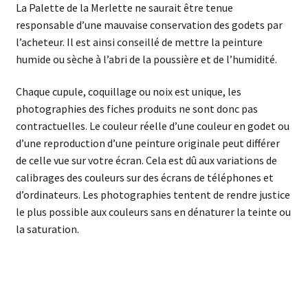
La Palette de la Merlette ne saurait être tenue
responsable d’une mauvaise conservation des godets par
l’acheteur. Il est ainsi conseillé de mettre la peinture
humide ou sèche à l’abri de la poussière et de l’humidité.
Chaque cupule, coquillage ou noix est unique, les
photographies des fiches produits ne sont donc pas
contractuelles. Le couleur réelle d’une couleur en godet ou
d’une reproduction d’une peinture originale peut différer
de celle vue sur votre écran. Cela est dû aux variations de
calibrages des couleurs sur des écrans de téléphones et
d’ordinateurs. Les photographies tentent de rendre justice
le plus possible aux couleurs sans en dénaturer la teinte ou
la saturation.