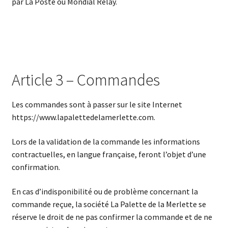
par La Poste ou Mondial Relay.
Article 3 – Commandes
Les commandes sont à passer sur le site Internet
https://www.lapalettedelamerlette.com.
Lors de la validation de la commande les informations
contractuelles, en langue française, feront l’objet d’une
confirmation.
En cas d’indisponibilité ou de problème concernant la
commande reçue, la société La Palette de la Merlette se
réserve le droit de ne pas confirmer la commande et de ne