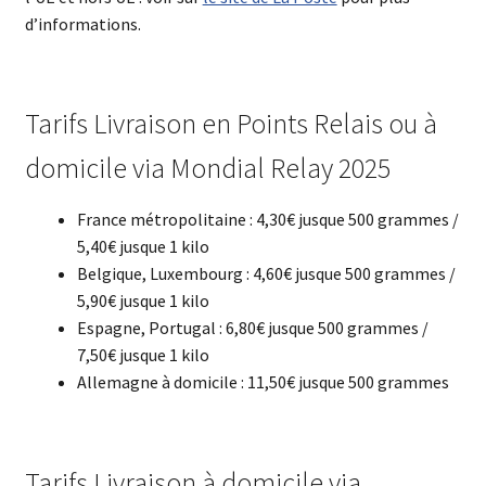
d’informations.
Tarifs Livraison en Points Relais ou à
domicile via Mondial Relay 2025
France métropolitaine : 4,30€ jusque 500 grammes /
5,40€ jusque 1 kilo
Belgique, Luxembourg : 4,60€ jusque 500 grammes /
5,90€ jusque 1 kilo
Espagne, Portugal : 6,80€ jusque 500 grammes /
7,50€ jusque 1 kilo
Allemagne à domicile : 11,50€ jusque 500 grammes
Tarifs Livraison à domicile via