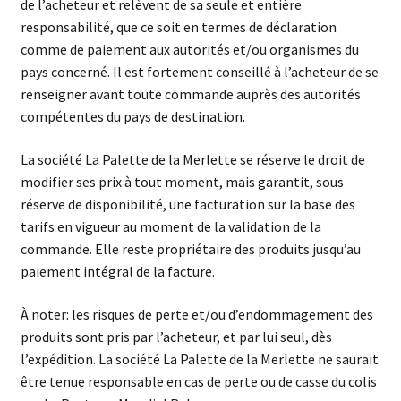
de l’acheteur et relèvent de sa seule et entière
responsabilité, que ce soit en termes de déclaration
comme de paiement aux autorités et/ou organismes du
pays concerné. Il est fortement conseillé à l’acheteur de se
renseigner avant toute commande auprès des autorités
compétentes du pays de destination.
La société La Palette de la Merlette se réserve le droit de
modifier ses prix à tout moment, mais garantit, sous
réserve de disponibilité, une facturation sur la base des
tarifs en vigueur au moment de la validation de la
commande. Elle reste propriétaire des produits jusqu’au
paiement intégral de la facture.
À noter: les risques de perte et/ou d’endommagement des
produits sont pris par l’acheteur, et par lui seul, dès
l’expédition. La société La Palette de la Merlette ne saurait
être tenue responsable en cas de perte ou de casse du colis