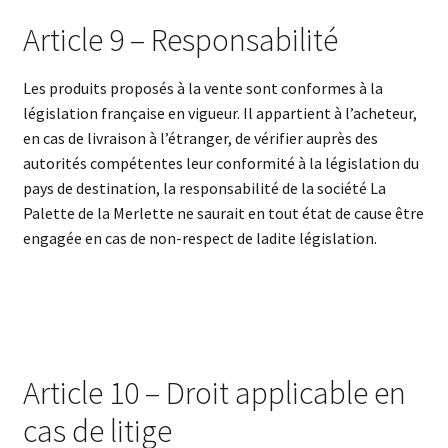
Article 9 – Responsabilité
Les produits proposés à la vente sont conformes à la
législation française en vigueur. Il appartient à l’acheteur,
en cas de livraison à l’étranger, de vérifier auprès des
autorités compétentes leur conformité à la législation du
pays de destination, la responsabilité de la société La
Palette de la Merlette ne saurait en tout état de cause être
engagée en cas de non-respect de ladite législation.
Article 10 – Droit applicable en
cas de litige