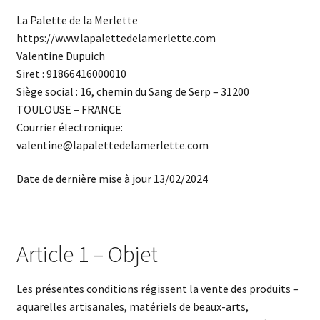
La Palette de la Merlette
https://www.lapalettedelamerlette.com
Valentine Dupuich
Siret : 91866416000010
Siège social : 16, chemin du Sang de Serp – 31200
TOULOUSE – FRANCE
Courrier électronique:
valentine@lapalettedelamerlette.com
Date de dernière mise à jour 13/02/2024
Article 1 – Objet
Les présentes conditions régissent la vente des produits –
aquarelles artisanales, matériels de beaux-arts,