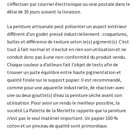
s’effectuer par courrier électronique ou voie postale dans le
délai de 30 jours suivant la livraison.
La peinture artisanale peut présenter un aspect extérieur
différent d’un godet pressé industriellement : craquelures,
bulles et différence de texture selon le(s) pigment(s). C’est
tout à fait normal et n’exclut en rien son utilisation et ne
conduit donc pas à une non-conformité du produit vendu.
Chaque couleur a d’ailleurs fait l’objet de tests afin de
trouver un juste équilibre entre haute pigmentation et
qualité finale sur le support papier. Il est recommandé,
comme pour une aquarelle industrielle, de réactiver avec
une ou deux goutte(s) d’eau la peinture sèche avant son
utilisation. Pour avoir un rendu le meilleur possible, la
société La Palette de la Merlette rappelle que la peinture
n’est pas le seul matériel important. Un papier 100 %
coton et un pinceau de qualité sont primordiaux.