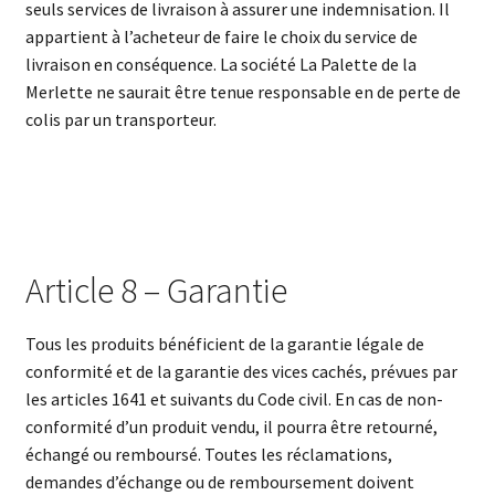
seuls services de livraison à assurer une indemnisation. Il
appartient à l’acheteur de faire le choix du service de
livraison en conséquence. La société La Palette de la
Merlette ne saurait être tenue responsable en de perte de
colis par un transporteur.
Article 8 – Garantie
Tous les produits bénéficient de la garantie légale de
conformité et de la garantie des vices cachés, prévues par
les articles 1641 et suivants du Code civil. En cas de non-
conformité d’un produit vendu, il pourra être retourné,
échangé ou remboursé. Toutes les réclamations,
demandes d’échange ou de remboursement doivent