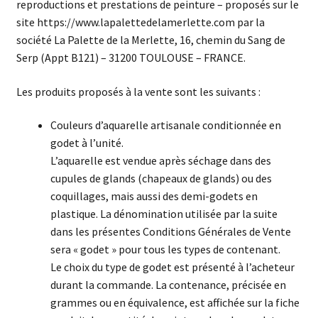
reproductions et prestations de peinture – proposés sur le
site https://www.lapalettedelamerlette.com par la
société La Palette de la Merlette, 16, chemin du Sang de
Serp (Appt B121) – 31200 TOULOUSE – FRANCE.
Les produits proposés à la vente sont les suivants :
Couleurs d’aquarelle artisanale conditionnée en
godet à l’unité.
L’aquarelle est vendue après séchage dans des
cupules de glands (chapeaux de glands) ou des
coquillages, mais aussi des demi-godets en
plastique. La dénomination utilisée par la suite
dans les présentes Conditions Générales de Vente
sera « godet » pour tous les types de contenant.
Le choix du type de godet est présenté à l’acheteur
durant la commande. La contenance, précisée en
grammes ou en équivalence, est affichée sur la fiche