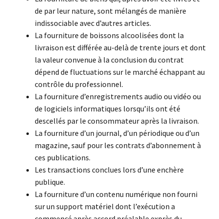
de par leur nature, sont mélangés de manière
indissociable avec d’autres articles.
La fourniture de boissons alcoolisées dont la
livraison est différée au-delà de trente jours et dont
la valeur convenue à la conclusion du contrat
dépend de fluctuations sur le marché échappant au
contrôle du professionnel.
La fourniture d’enregistrements audio ou vidéo ou
de logiciels informatiques lorsqu’ils ont été
descellés par le consommateur après la livraison.
La fourniture d’un journal, d’un périodique ou d’un
magazine, sauf pour les contrats d’abonnement à
ces publications.
Les transactions conclues lors d’une enchère
publique.
La fourniture d’un contenu numérique non fourni
sur un support matériel dont l’exécution a
commencé après accord préalable exprès du