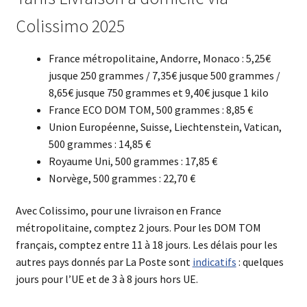
Colissimo 2025
France métropolitaine, Andorre, Monaco : 5,25€
jusque 250 grammes / 7,35€ jusque 500 grammes /
8,65€ jusque 750 grammes et 9,40€ jusque 1 kilo
France ECO DOM TOM, 500 grammes : 8,85 €
Union Européenne, Suisse, Liechtenstein, Vatican,
500 grammes : 14,85 €
Royaume Uni, 500 grammes : 17,85 €
Norvège, 500 grammes : 22,70 €
Avec Colissimo, pour une livraison en France
métropolitaine, comptez 2 jours. Pour les DOM TOM
français, comptez entre 11 à 18 jours. Les délais pour les
autres pays donnés par La Poste sont
indicatifs
: quelques
jours pour l’UE et de 3 à 8 jours hors UE.