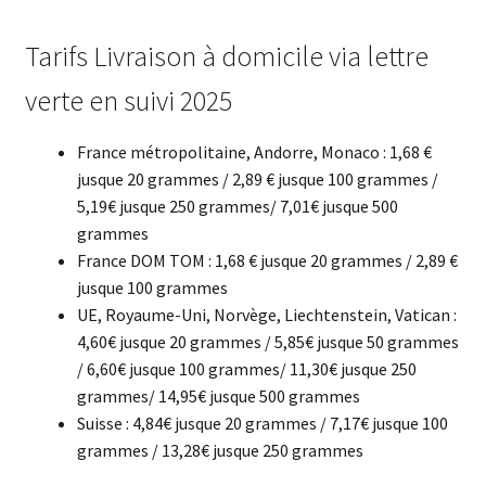
Tarifs Livraison à domicile via lettre
verte en suivi 2025
France métropolitaine, Andorre, Monaco : 1,68 €
jusque 20 grammes / 2,89 € jusque 100 grammes /
5,19€ jusque 250 grammes/ 7,01€ jusque 500
grammes
France DOM TOM : 1,68 € jusque 20 grammes / 2,89 €
jusque 100 grammes
UE, Royaume-Uni, Norvège, Liechtenstein, Vatican :
4,60€ jusque 20 grammes / 5,85€ jusque 50 grammes
/ 6,60€ jusque 100 grammes/ 11,30€ jusque 250
grammes/ 14,95€ jusque 500 grammes
Suisse : 4,84€ jusque 20 grammes / 7,17€ jusque 100
grammes / 13,28€ jusque 250 grammes