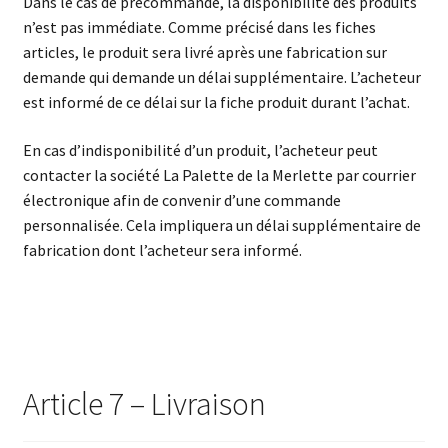
Dans le cas de précommande, la disponibilité des produits
n’est pas immédiate. Comme précisé dans les fiches
articles, le produit sera livré après une fabrication sur
demande qui demande un délai supplémentaire. L’acheteur
est informé de ce délai sur la fiche produit durant l’achat.
En cas d’indisponibilité d’un produit, l’acheteur peut
contacter la société La Palette de la Merlette par courrier
électronique afin de convenir d’une commande
personnalisée. Cela impliquera un délai supplémentaire de
fabrication dont l’acheteur sera informé.
Article 7 – Livraison