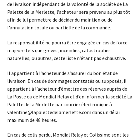
de livraison indépendant de la volonté de la société de La
Palette de la Merlette, l’acheteur sera prévenu au plus tôt
afin de lui permettre de décider du maintien ou de
l’annulation totale ou partielle de la commande.
La responsabilité ne pourra être engagée en cas de force
majeure tels que grèves, incendies, catastrophes
naturelles, ou autres, cette liste n’étant pas exhaustive.
Il appartient à l’acheteur de s’assurer du bon état de
livraison. En cas de dommages constatés ou supposés, il
appartient à l’acheteur d’émettre des réserves auprès de
La Poste ou de Mondial Relay et d’en informer la société La
Palette de la Merlette par courrier électronique à
valentine@lapalettedelamerlette.com dans un délai
maximum de 48 heures.
En cas de colis perdu, Mondial Relay et Colissimo sont les