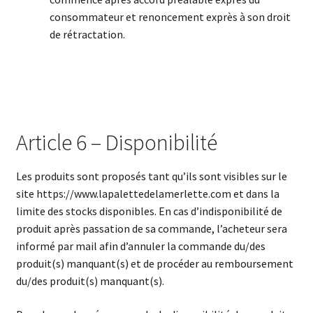
consommateur et renoncement exprès à son droit
de rétractation.
Article 6 – Disponibilité
Les produits sont proposés tant qu’ils sont visibles sur le
site https://www.lapalettedelamerlette.com et dans la
limite des stocks disponibles. En cas d’indisponibilité de
produit après passation de sa commande, l’acheteur sera
informé par mail afin d’annuler la commande du/des
produit(s) manquant(s) et de procéder au remboursement
du/des produit(s) manquant(s).