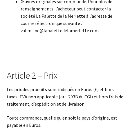
Œuvres originales sur commande. Pour plus de
renseignements, l’acheteur peut contacter la
société La Palette de la Merlette à l’adresse de
courrier électronique suivante :
valentine@lapalettedelamerlette.com.
Article 2 – Prix
Les prix des produits sont indiqués en Euros (€) et hors
taxes, TVA non applicable (art. 293B du CGI) et hors frais de
traitement, d’expédition et de livraison.
Toute commande, quelle qu’en soit le pays d’origine, est
payable en Euros.