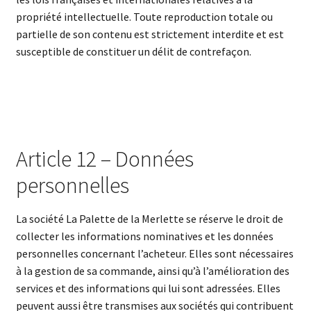
propriété intellectuelle. Toute reproduction totale ou
partielle de son contenu est strictement interdite et est
susceptible de constituer un délit de contrefaçon.
Article 12 – Données
personnelles
La société La Palette de la Merlette se réserve le droit de
collecter les informations nominatives et les données
personnelles concernant l’acheteur. Elles sont nécessaires
à la gestion de sa commande, ainsi qu’à l’amélioration des
services et des informations qui lui sont adressées. Elles
peuvent aussi être transmises aux sociétés qui contribuent