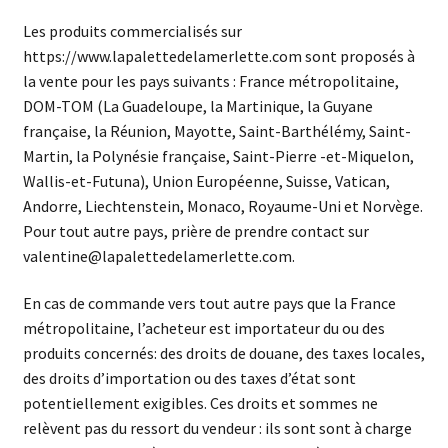
Les produits commercialisés sur
https://www.lapalettedelamerlette.com sont proposés à
la vente pour les pays suivants : France métropolitaine,
DOM-TOM (La Guadeloupe, la Martinique, la Guyane
française, la Réunion, Mayotte, Saint-Barthélémy, Saint-
Martin, la Polynésie française, Saint-Pierre -et-Miquelon,
Wallis-et-Futuna), Union Européenne, Suisse, Vatican,
Andorre, Liechtenstein, Monaco, Royaume-Uni et Norvège.
Pour tout autre pays, prière de prendre contact sur
valentine@lapalettedelamerlette.com.
En cas de commande vers tout autre pays que la France
métropolitaine, l’acheteur est importateur du ou des
produits concernés: des droits de douane, des taxes locales,
des droits d’importation ou des taxes d’état sont
potentiellement exigibles. Ces droits et sommes ne
relèvent pas du ressort du vendeur : ils sont sont à charge