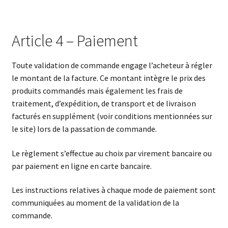
Article 4 – Paiement
Toute validation de commande engage l’acheteur à régler
le montant de la facture. Ce montant intègre le prix des
produits commandés mais également les frais de
traitement, d’expédition, de transport et de livraison
facturés en supplément (voir conditions mentionnées sur
le site) lors de la passation de commande.
Le règlement s’effectue au choix par virement bancaire ou
par paiement en ligne en carte bancaire.
Les instructions relatives à chaque mode de paiement sont
communiquées au moment de la validation de la
commande.