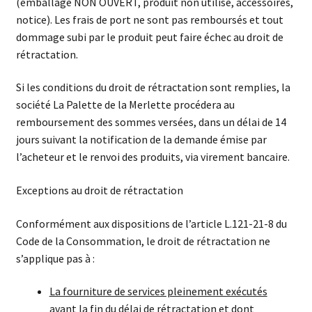
(emballage NON OUVERT, produit non utilisé, accessoires,
notice). Les frais de port ne sont pas remboursés et tout
dommage subi par le produit peut faire échec au droit de
rétractation.
Si les conditions du droit de rétractation sont remplies, la
société La Palette de la Merlette procédera au
remboursement des sommes versées, dans un délai de 14
jours suivant la notification de la demande émise par
l’acheteur et le renvoi des produits, via virement bancaire.
Exceptions au droit de rétractation
Conformément aux dispositions de l’article L.121-21-8 du
Code de la Consommation, le droit de rétractation ne
s’applique pas à :
La fourniture de services pleinement exécutés
avant la fin du délai de rétractation et dont