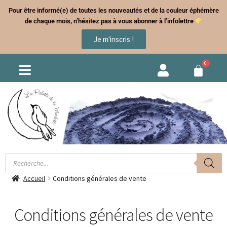
Pour être informé(e) de toutes les nouveautés et de la couleur éphémère
de chaque mois, n’hésitez pas à vous abonner à l’infolettre
Je m'inscris !
Accueil
Conditions générales de vente
Conditions générales de vente