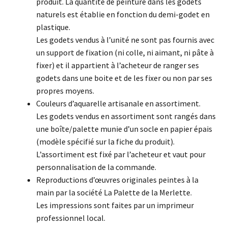
produit. La quantité de peinture dans les godets
naturels est établie en fonction du demi-godet en
plastique.
Les godets vendus à l’unité ne sont pas fournis avec
un support de fixation (ni colle, ni aimant, ni pâte à
fixer) et il appartient à l’acheteur de ranger ses
godets dans une boite et de les fixer ou non par ses
propres moyens.
Couleurs d’aquarelle artisanale en assortiment.
Les godets vendus en assortiment sont rangés dans
une boîte/palette munie d’un socle en papier épais
(modèle spécifié sur la fiche du produit).
L’assortiment est fixé par l’acheteur et vaut pour
personnalisation de la commande.
Reproductions d’œuvres originales peintes à la
main par la société La Palette de la Merlette.
Les impressions sont faites par un imprimeur
professionnel local.