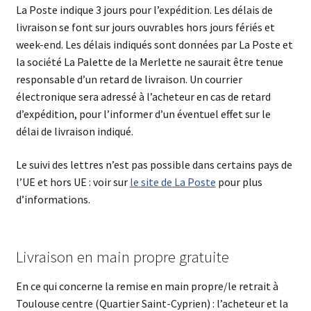
La Poste indique 3 jours pour l’expédition. Les délais de
livraison se font sur jours ouvrables hors jours fériés et
week-end. Les délais indiqués sont données par La Poste et
la société La Palette de la Merlette ne saurait être tenue
responsable d’un retard de livraison. Un courrier
électronique sera adressé à l’acheteur en cas de retard
d’expédition, pour l’informer d’un éventuel effet sur le
délai de livraison indiqué.
Le suivi des lettres n’est pas possible dans certains pays de
l’UE et hors UE : voir sur
le site de La Poste
pour plus
d’informations.
Livraison en main propre gratuite
En ce qui concerne la remise en main propre/le retrait à
Toulouse centre (Quartier Saint-Cyprien) : l’acheteur et la