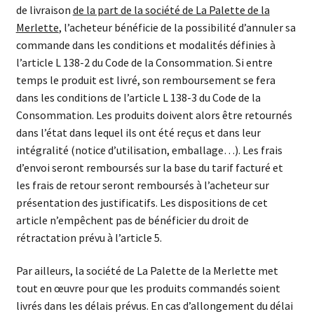
de livraison
de la part de la société de La Palette de la
Merlette
, l’acheteur bénéficie de la possibilité d’annuler sa
commande dans les conditions et modalités définies à
l’article L 138-2 du Code de la Consommation. Si entre
temps le produit est livré, son remboursement se fera
dans les conditions de l’article L 138-3 du Code de la
Consommation. Les produits doivent alors être retournés
dans l’état dans lequel ils ont été reçus et dans leur
intégralité (notice d’utilisation, emballage…). Les frais
d’envoi seront remboursés sur la base du tarif facturé et
les frais de retour seront remboursés à l’acheteur sur
présentation des justificatifs. Les dispositions de cet
article n’empêchent pas de bénéficier du droit de
rétractation prévu à l’article 5.
Par ailleurs, la société de La Palette de la Merlette met
tout en œuvre pour que les produits commandés soient
livrés dans les délais prévus. En cas d’allongement du délai