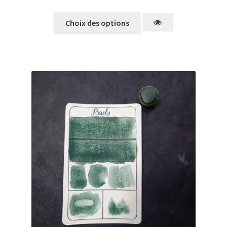
Choix des options