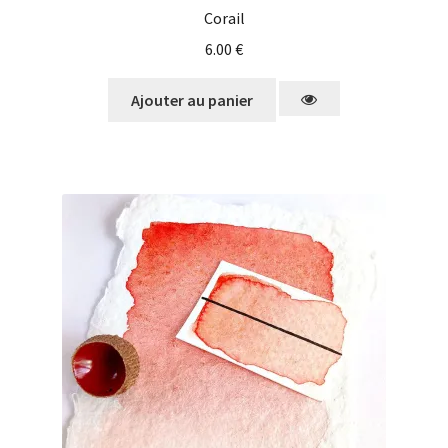
Corail
6.00
€
Ajouter au panier