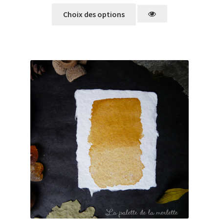
Choix des options