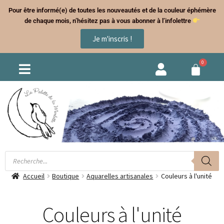
Pour être informé(e) de toutes les nouveautés et de la couleur éphémère
de chaque mois, n’hésitez pas à vous abonner à l’infolettre
Je m'inscris !
Accueil
Boutique
Aquarelles artisanales
Couleurs à l'unité
Couleurs à l'unité