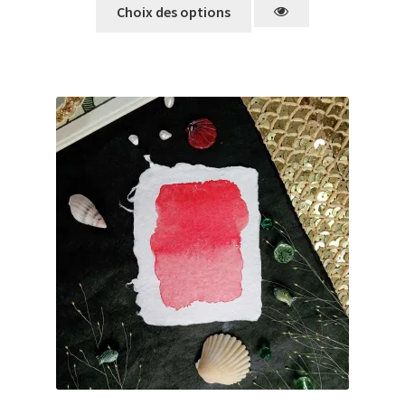
Choix des options