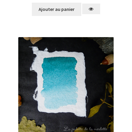
Ajouter au panier