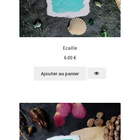
Ecaille
6.00
€
Ajouter au panier