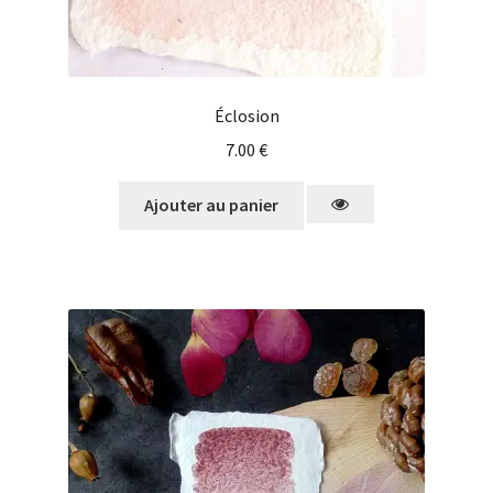
Éclosion
7.00
€
Ajouter au panier