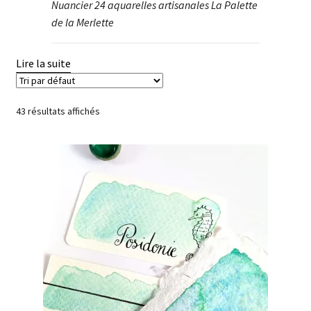
Nuancier 24 aquarelles artisanales La Palette
de la Merlette
Lire la suite
43 résultats affichés