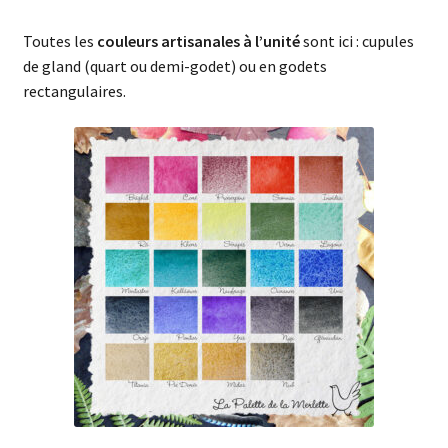
Toutes les
couleurs artisanales à l’unité
sont ici : cupules
de gland (quart ou demi-godet) ou en godets
rectangulaires.