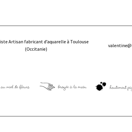
iste Artisan fabricant d’aquarelle à Toulouse
valentine@
(Occitanie)