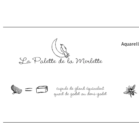
Aquarell