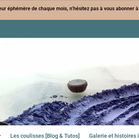
leur éphémère de chaque mois, n’hésitez pas à vous abonner à 
Les coulisses [Blog & Tutos]
Galerie et histoires 