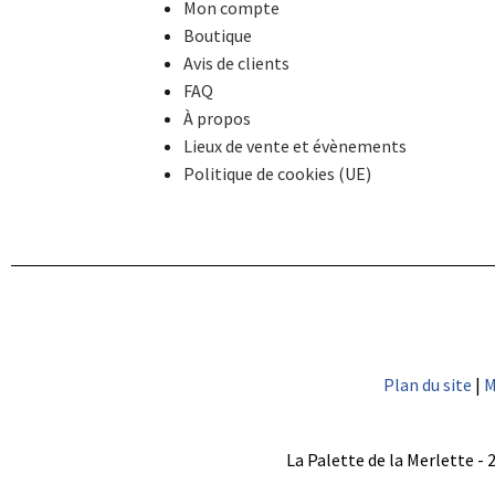
Mon compte
Boutique
Avis de clients
FAQ
À propos
Lieux de vente et évènements
Politique de cookies (UE)
Plan du site
|
M
La Palette de la Merlette - 