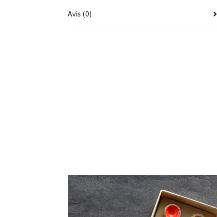
Avis (0)