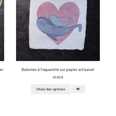
er
Baleines à l’aquarelle sur papier artisanal
30.00
€
Choix des options