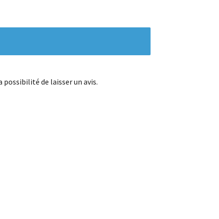
possibilité de laisser un avis.