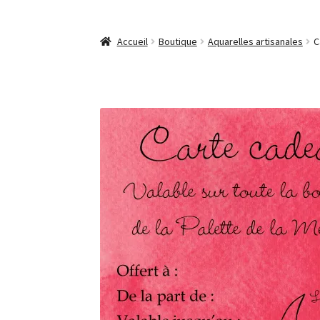
Accueil
Boutique
Aquarelles artisanales
C