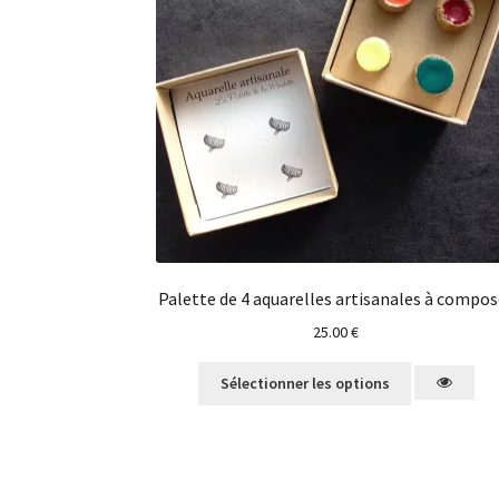
Palette de 4 aquarelles artisanales à compos
25.00
€
Sélectionner les options