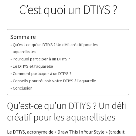
C’est quoi un DTIYS ?
Sommaire
Qu’est-ce qu’un DTIYS ? Un défi créatif pour les
aquarellistes
Pourquoi participer à un DTIYS ?
Le DTIYS et l’aquarelle
Comment participer à un DTIYS ?
Conseils pour réussir votre DTIYS à l’aquarelle
Conclusion
Qu’est-ce qu’un DTIYS ? Un défi
créatif pour les aquarellistes
Le DTIYS, acronyme de « Draw This In Your Style » (traduit