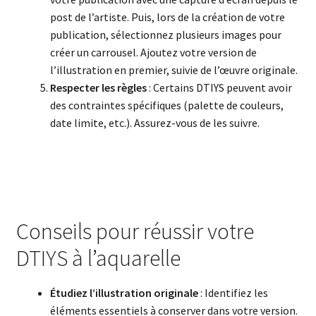
post de l’artiste. Puis, lors de la création de votre
publication, sélectionnez plusieurs images pour
créer un carrousel. Ajoutez votre version de
l’illustration en premier, suivie de l’œuvre originale.
Respecter les règles
: Certains DTIYS peuvent avoir
des contraintes spécifiques (palette de couleurs,
date limite, etc.). Assurez-vous de les suivre.
Conseils pour réussir votre
DTIYS à l’aquarelle
Étudiez l’illustration originale
: Identifiez les
éléments essentiels à conserver dans votre version.