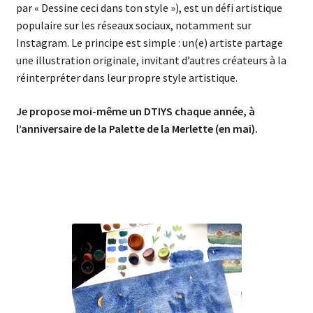
par « Dessine ceci dans ton style »), est un défi artistique
populaire sur les réseaux sociaux, notamment sur
Instagram. Le principe est simple : un(e) artiste partage
une illustration originale, invitant d’autres créateurs à la
réinterpréter dans leur propre style artistique.
Je propose moi-même un DTIYS chaque année, à
l’anniversaire de la Palette de la Merlette (en mai).