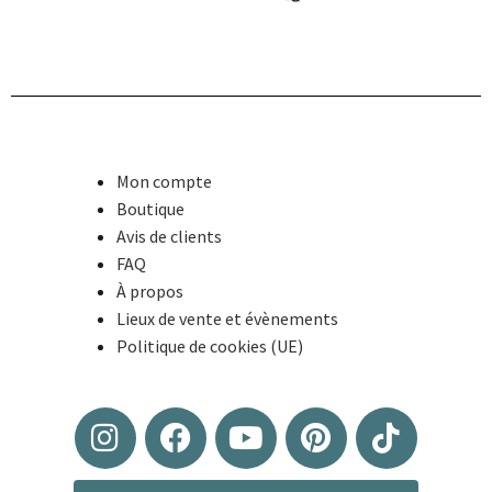
Mon compte
Boutique
Avis de clients
FAQ
À propos
Lieux de vente et évènements
Politique de cookies (UE)