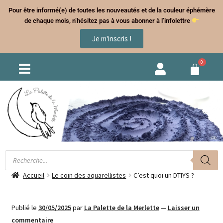
Pour être informé(e) de toutes les nouveautés et de la couleur éphémère
de chaque mois, n’hésitez pas à vous abonner à l’infolettre
Je m'inscris !
Accueil
Le coin des aquarellistes
C’est quoi un DTIYS ?
Publié le
30/05/2025
par
La Palette de la Merlette
—
Laisser un
commentaire