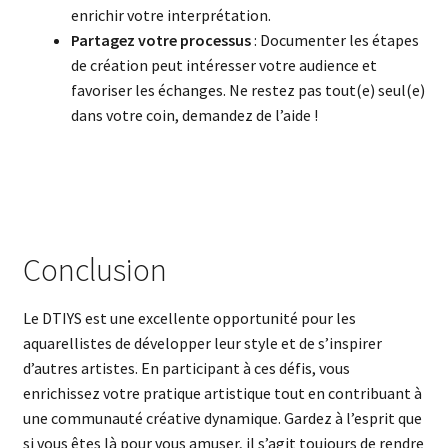
enrichir votre interprétation.
Partagez votre processus
: Documenter les étapes
de création peut intéresser votre audience et
favoriser les échanges. Ne restez pas tout(e) seul(e)
dans votre coin, demandez de l’aide !
Conclusion
Le DTIYS est une excellente opportunité pour les
aquarellistes de développer leur style et de s’inspirer
d’autres artistes. En participant à ces défis, vous
enrichissez votre pratique artistique tout en contribuant à
une communauté créative dynamique. Gardez à l’esprit que
si vous êtes là pour vous amuser, il s’agit toujours de rendre