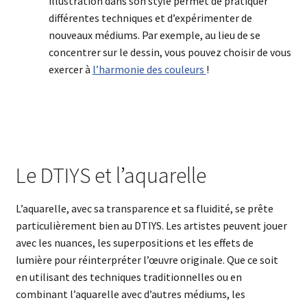
illustration dans son style permet de pratiquer
différentes techniques et d’expérimenter de
nouveaux médiums. Par exemple, au lieu de se
concentrer sur le dessin, vous pouvez choisir de vous
exercer à
l’harmonie des couleurs
!
Le DTIYS et l’aquarelle
L’aquarelle, avec sa transparence et sa fluidité, se prête
particulièrement bien au DTIYS. Les artistes peuvent jouer
avec les nuances, les superpositions et les effets de
lumière pour réinterpréter l’œuvre originale. Que ce soit
en utilisant des techniques traditionnelles ou en
combinant l’aquarelle avec d’autres médiums, les