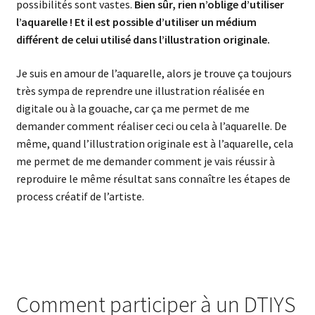
possibilités sont vastes.
Bien sûr, rien n’oblige d’utiliser
l’aquarelle ! Et il est possible d’utiliser un médium
différent de celui utilisé dans l’illustration originale.
Je suis en amour de l’aquarelle, alors je trouve ça toujours
très sympa de reprendre une illustration réalisée en
digitale ou à la gouache, car ça me permet de me
demander comment réaliser ceci ou cela à l’aquarelle. De
même, quand l’illustration originale est à l’aquarelle, cela
me permet de me demander comment je vais réussir à
reproduire le même résultat sans connaître les étapes de
process créatif de l’artiste.
Comment participer à un DTIYS