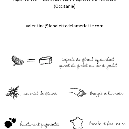
(Occitanie)
valentine@lapalettedelamerlette.com