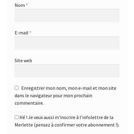
Nom
*
E-mail
*
Site web
Enregistrer mon nom, mon e-mail et mon site
dans le navigateur pour mon prochain
commentaire.
Hé ! Je veux aussi m'inscrire à l'infolettre de la
Merlette (pensez à confirmer votre abonnement !).