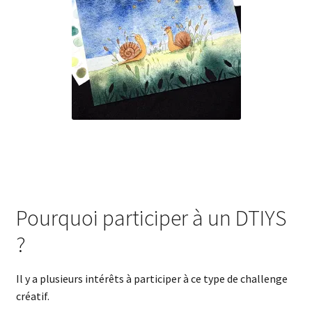
Pourquoi participer à un DTIYS
?
Il y a plusieurs intérêts à participer à ce type de challenge
créatif.