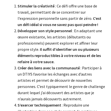
Stimuler la créativité
: Ce défi offre une base de
travail, permettant de se concentrer sur
l’expression personnelle sans partir de zéro.
C’est
un défi idéal si vous ne savez pas quoi peindre !
Développer son style personnel
: En adaptant une
œuvre existante, les artistes (débutants ou
professionnels) peuvent explorer et affiner leur
propre style.
Il suffit d’identifier un ou plusieurs
éléments reproductibles à votre niveau et de les
refaire à votre sauce.
Créer des liens avec la communauté
: Participer à
un DTIYS favorise les échanges avec d’autres
artistes et permet de découvrir de nouvelles
personnes. C’est typiquement le genre de challenge
durant lequel j’ai découvert des artistes que je
n’aurais jamais découverts autrement.
S’exercer techniquement
: Reproduire une