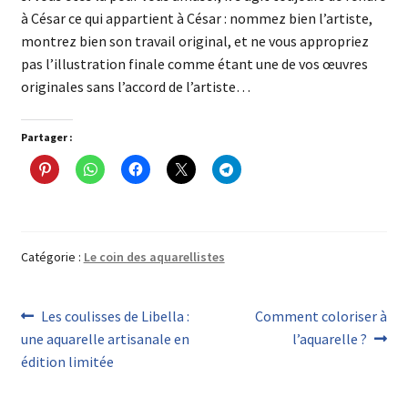
à César ce qui appartient à César : nommez bien l’artiste,
montrez bien son travail original, et ne vous appropriez
pas l’illustration finale comme étant une de vos œuvres
originales sans l’accord de l’artiste…
Partager :
Catégorie :
Le coin des aquarellistes
Les coulisses de Libella :
Comment coloriser à
une aquarelle artisanale en
l’aquarelle ?
édition limitée