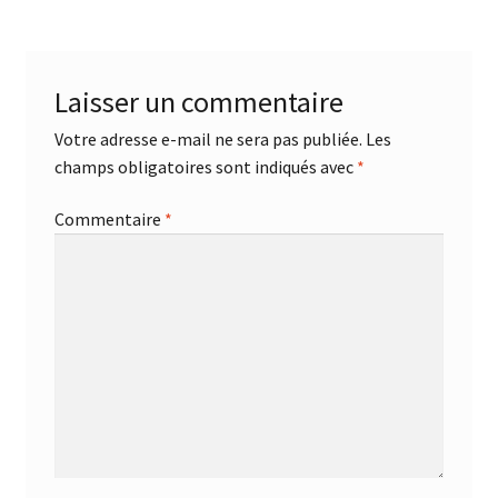
Laisser un commentaire
Votre adresse e-mail ne sera pas publiée.
Les
champs obligatoires sont indiqués avec
*
Commentaire
*