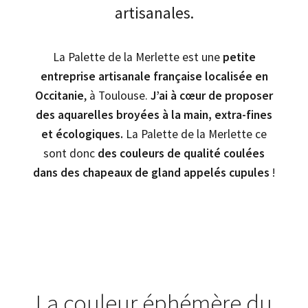
artisanales.
La Palette de la Merlette est une
petite
entreprise artisanale française localisée en
Occitanie
, à Toulouse.
J’ai à cœur de proposer
des aquarelles broyées à la main, extra-fines
et écologiques.
La Palette de la Merlette ce
sont donc
des couleurs de qualité coulées
dans des chapeaux de gland appelés cupules
!
La couleur éphémère du