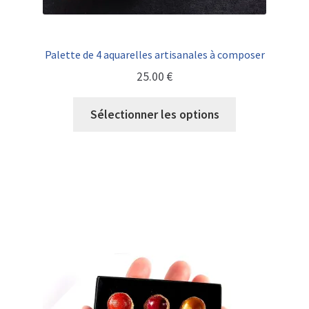
Palette de 4 aquarelles artisanales à composer
25.00
€
Sélectionner les options