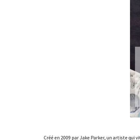
Créé en 2009 par Jake Parker, un artiste qui v