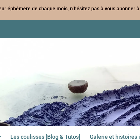
leur éphémère de chaque mois, n’hésitez pas à vous abonner à 
Les coulisses [Blog & Tutos]
Galerie et histoires 