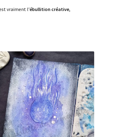
st vraiment l’
ébullition créative
,