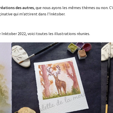
créations des autres
, que nous ayons les mêmes thèmes ou non. C’e
inative qui m’attirent dans l’Inktober.
nktober 2022, voici toutes les illustrations réunies.