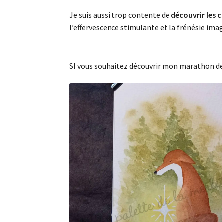
Je suis aussi trop contente de
découvrir les 
l’effervescence stimulante et la frénésie imag
SI vous souhaitez découvrir mon marathon de I