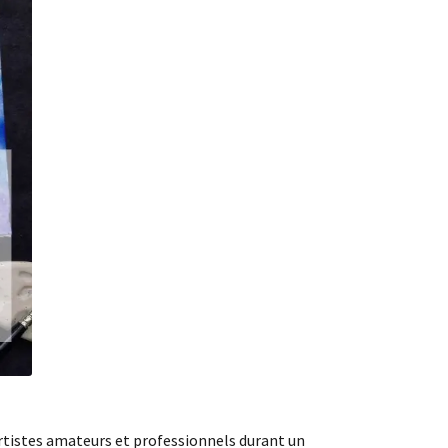
istes amateurs et professionnels durant un