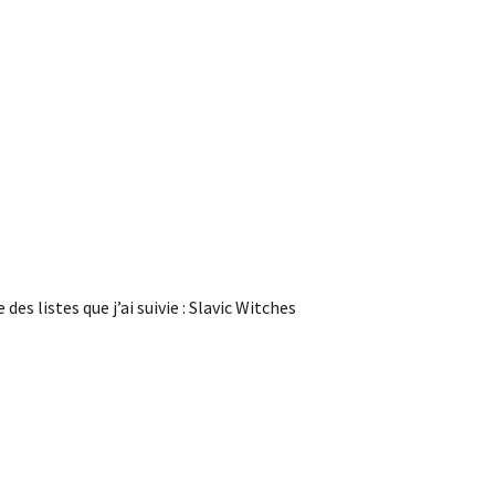
des listes que j’ai suivie : Slavic Witches