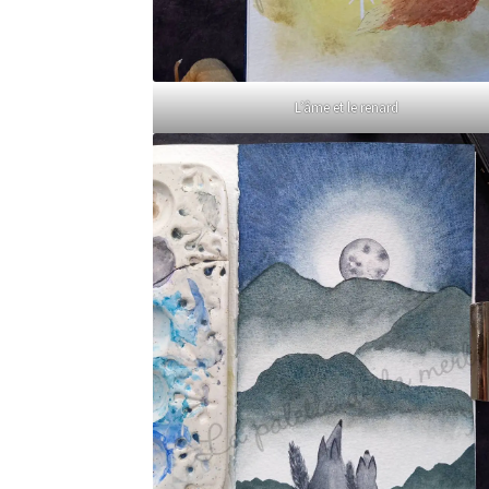
L’âme et le renard