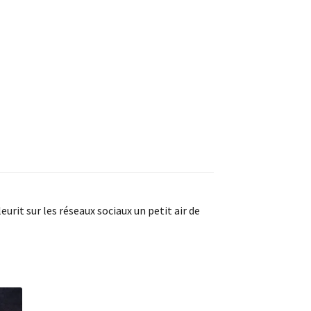
urit sur les réseaux sociaux un petit air de