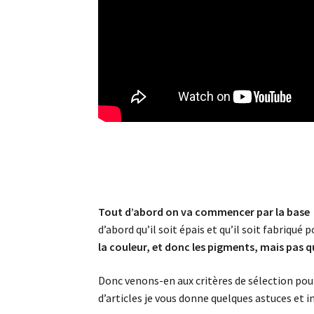
Tout d’abord on va commencer par la base : 
d’abord qu’il soit épais et qu’il soit fabriqué p
la couleur, et donc les pigments, mais pas q
Donc venons-en aux critères de sélection pou
d’articles je vous donne quelques astuces et i