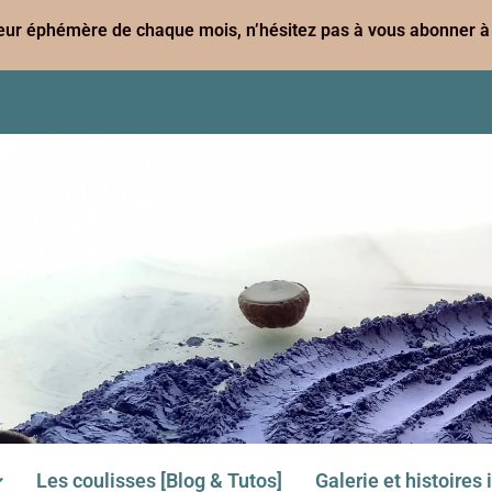
leur éphémère de chaque mois, n’hésitez pas à vous abonner à 
Les coulisses [Blog & Tutos]
Galerie et histoires 