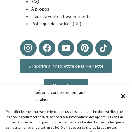
FAQ
À propos
Lieux de vente et évènements
Politique de cookies (UE)
S'inscrire à l'infolettre de la Merlette
Me contacter
Gérer le consentement aux
cookies
Pour offrir les meilleures expériences, nous utilisons des technologies telles que
les cookies pour stocker et/ou accéder aux informations des appareils. Le fait de
consentir à ces technologies nous permettra de traiter des données telles que le
comportement de navigation ou les ID uniques sur ce site. Le fait de ne pas