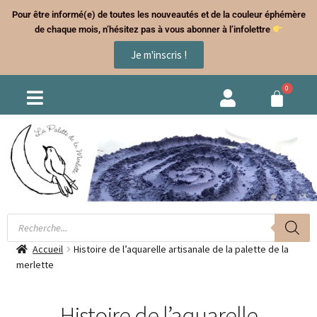
Pour être informé(e) de toutes les nouveautés et de la couleur éphémère
de chaque mois, n’hésitez pas à vous abonner à l’infolettre
Je m'inscris !
Accueil
Histoire de l’aquarelle artisanale de la palette de la
merlette
Histoire de l’aquarelle