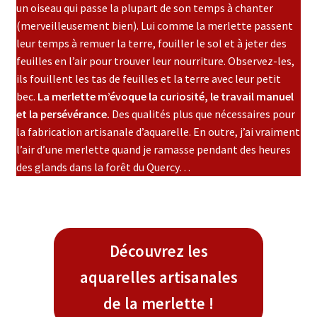
un oiseau qui passe la plupart de son temps à chanter
(merveilleusement bien). Lui comme la merlette passent
leur temps à remuer la terre, fouiller le sol et à jeter des
feuilles en l’air pour trouver leur nourriture. Observez-les,
ils fouillent les tas de feuilles et la terre avec leur petit
bec.
La merlette m’évoque la curiosité, le travail manuel
et la persévérance.
Des qualités plus que nécessaires pour
la fabrication artisanale d’aquarelle. En outre, j’ai vraiment
l’air d’une merlette quand je ramasse pendant des heures
des glands dans la forêt du Quercy…
Découvrez les
aquarelles artisanales
de la merlette !