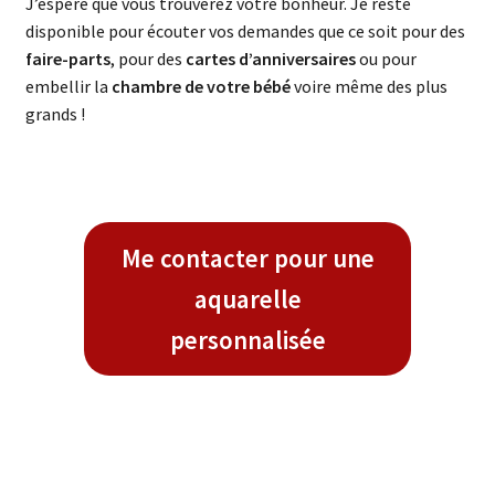
J’espère que vous trouverez votre bonheur. Je reste
disponible pour écouter vos demandes que ce soit pour des
faire-parts
, pour des
cartes d’anniversaires
ou pour
embellir la
chambre de votre bébé
voire même des plus
grands !
Me contacter pour une
aquarelle
personnalisée