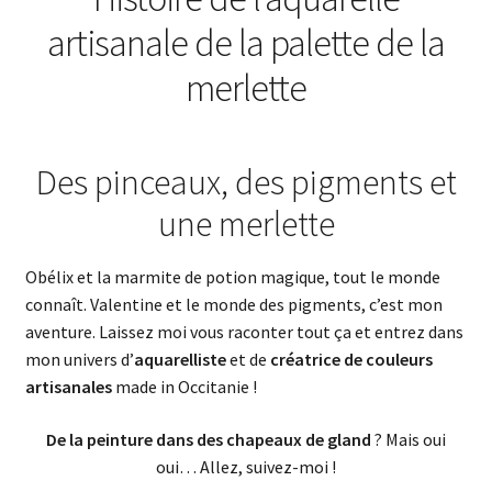
artisanale de la palette de la
merlette
Des pinceaux, des pigments et
une merlette
Obélix et la marmite de potion magique, tout le monde
connaît. Valentine et le monde des pigments, c’est mon
aventure. Laissez moi vous raconter tout ça et entrez dans
mon univers d’
aquarelliste
et de
créatrice de couleurs
artisanales
made in Occitanie !
De la peinture dans des chapeaux de gland
? Mais oui
oui… Allez, suivez-moi !