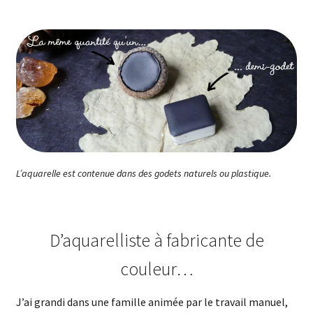
L’aquarelle est contenue dans des godets naturels ou plastique.
D’aquarelliste à fabricante de
couleur…
J’ai grandi dans une famille animée par le travail manuel,