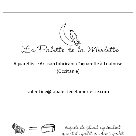
Aquarelliste Artisan fabricant d’aquarelle à Toulouse
(Occitanie)
valentine@lapalettedelamerlette.com