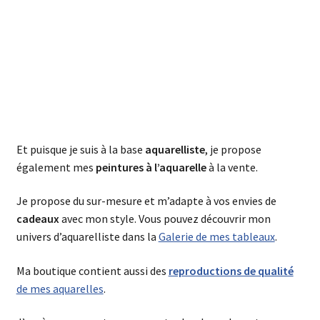
Et puisque je suis à la base
aquarelliste
, je propose
également mes
peintures à l’aquarelle
à la vente.
Je propose du sur-mesure et m’adapte à vos envies de
cadeaux
avec mon style. Vous pouvez découvrir mon
univers d’aquarelliste dans la
Galerie de mes tableaux
.
Ma boutique contient aussi des
reproductions de qualité
de mes aquarelles
.