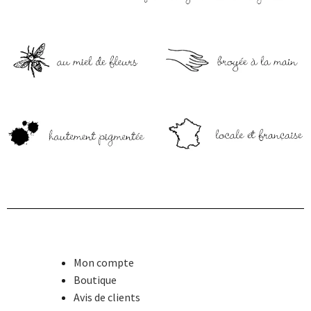
Mon compte
Boutique
Avis de clients