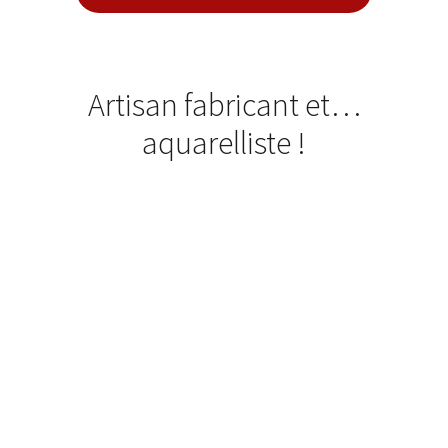
Artisan fabricant et…
aquarelliste !