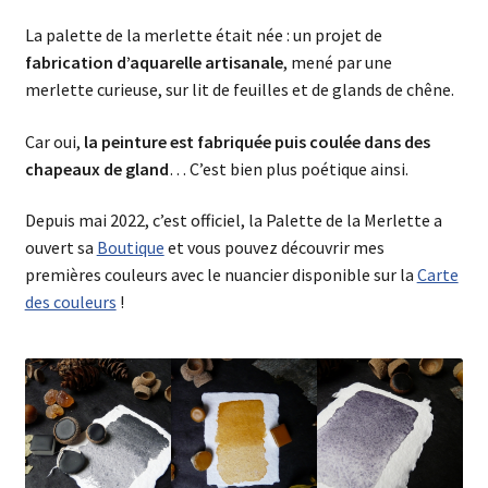
La palette de la merlette était née : un projet de
fabrication d’aquarelle artisanale
, mené par une
merlette curieuse, sur lit de feuilles et de glands de chêne.
Car oui,
la peinture est fabriquée puis coulée dans des
chapeaux de gland
… C’est bien plus poétique ainsi.
Depuis mai 2022, c’est officiel, la Palette de la Merlette a
ouvert sa
Boutique
et vous pouvez découvrir mes
premières couleurs avec le nuancier disponible sur la
Carte
des couleurs
!