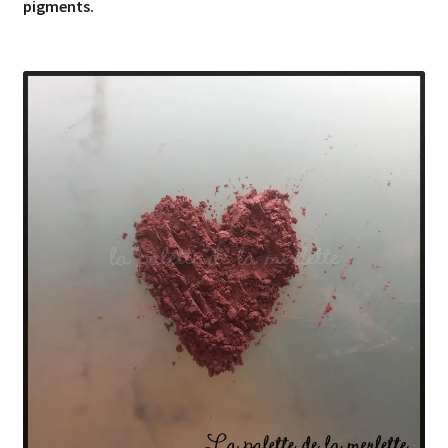
pigments.