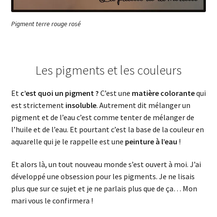
Pigment terre rouge rosé
Les pigments et les couleurs
Et
c’est quoi un pigment ?
C’est une
matière colorante
qui
est strictement
insoluble
. Autrement dit mélanger un
pigment et de l’eau c’est comme tenter de mélanger de
l’huile et de l’eau. Et pourtant c’est la base de la couleur en
aquarelle qui je le rappelle est une
peinture à l’eau
!
Et alors là, un tout nouveau monde s’est ouvert à moi. J’ai
développé une obsession pour les pigments. Je ne lisais
plus que sur ce sujet et je ne parlais plus que de ça… Mon
mari vous le confirmera !