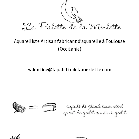
Aquarelliste Artisan fabricant d’aquarelle à Toulouse
(Occitanie)
valentine@lapalettedelamerlette.com