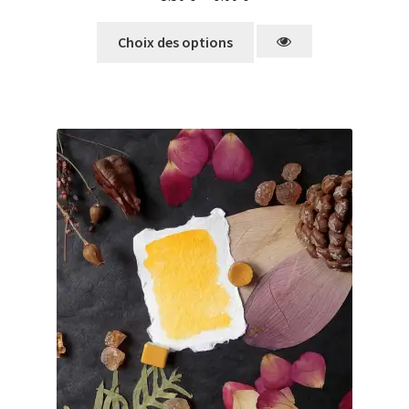
Choix des options