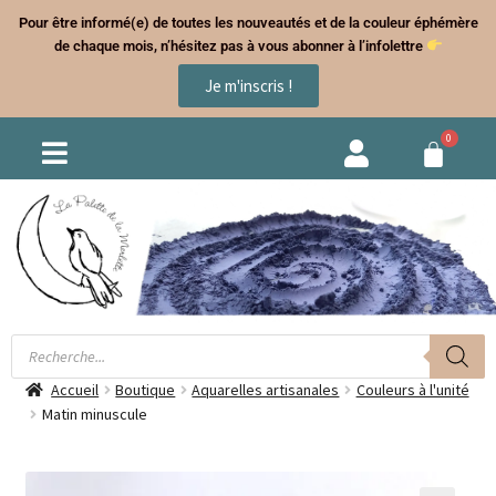
Pour être informé(e) de toutes les nouveautés et de la couleur éphémère
de chaque mois, n’hésitez pas à vous abonner à l’infolettre
Je m'inscris !
Accueil
Boutique
Aquarelles artisanales
Couleurs à l'unité
Matin minuscule