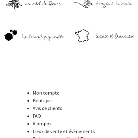
Mon compte
Boutique
Avis de clients
FAQ
À propos
Lieux de vente et évènements