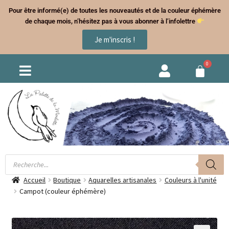
Pour être informé(e) de toutes les nouveautés et de la couleur éphémère
de chaque mois, n’hésitez pas à vous abonner à l’infolettre
Je m'inscris !
Accueil
Boutique
Aquarelles artisanales
Couleurs à l'unité
Campot (couleur éphémère)