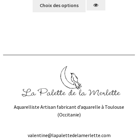
Choix des options
Aquarelliste Artisan fabricant d’aquarelle à Toulouse
(Occitanie)
valentine@lapalettedelamerlette.com