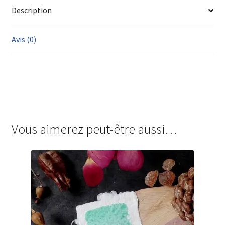
Description
Avis (0)
Vous aimerez peut-être aussi…