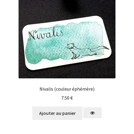
Nivalis (couleur éphémère)
7.50
€
Ajouter au panier