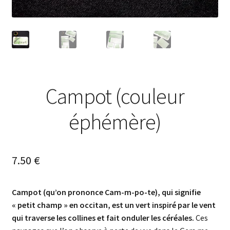
Campot (couleur
éphémère)
7.50
€
Campot
(qu’on prononce
Cam
-m-po-te), qui signifie
« petit champ » en occitan, est un vert inspiré par le vent
qui traverse les collines et fait onduler les céréales.
Ces