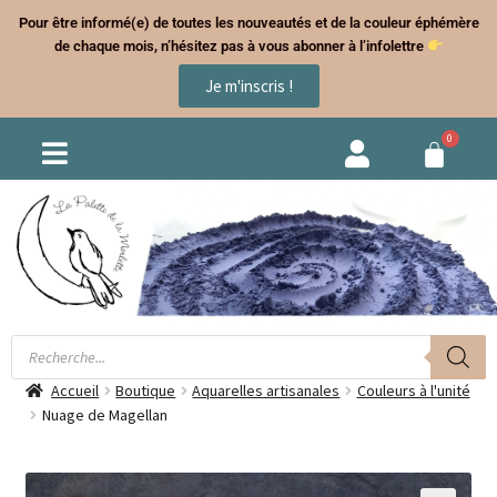
Pour être informé(e) de toutes les nouveautés et de la couleur éphémère
de chaque mois, n’hésitez pas à vous abonner à l’infolettre
Je m'inscris !
Accueil
Boutique
Aquarelles artisanales
Couleurs à l'unité
Nuage de Magellan