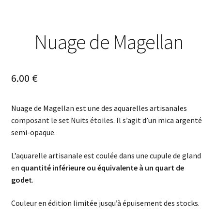
Nuage de Magellan
6.00
€
Nuage de Magellan est une des aquarelles artisanales
composant le set Nuits étoiles. Il s’agit d’un mica argenté
semi-opaque.
L’aquarelle artisanale est coulée dans une cupule de gland
en
quantité inférieure ou équivalente à un quart de
godet
.
Couleur en édition limitée jusqu’à épuisement des stocks.