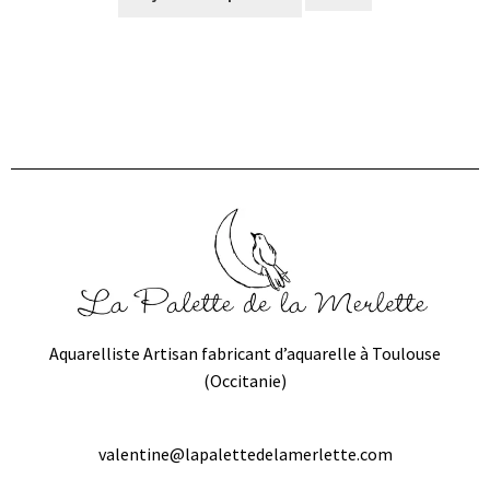
Aquarelliste Artisan fabricant d’aquarelle à Toulouse
(Occitanie)
valentine@lapalettedelamerlette.com