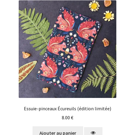
Essuie-pinceaux Écureuils (édition limitée)
8.00
€
Ajouter au panier