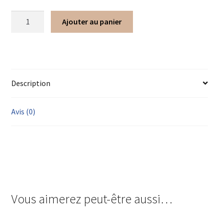
Ajouter au panier
Description
Avis (0)
Vous aimerez peut-être aussi…