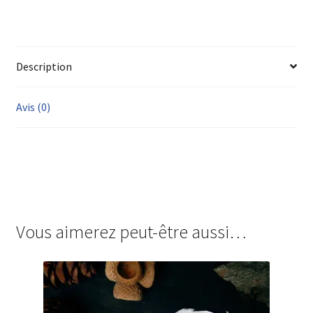
Description
Avis (0)
Vous aimerez peut-être aussi…