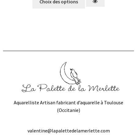
Choix des options
Aquarelliste Artisan fabricant d’aquarelle à Toulouse
(Occitanie)
valentine@lapalettedelamerlette.com