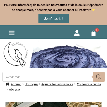
Pour être informé(e) de toutes les nouveautés et de la couleur éphémère
de chaque mois, n’hésitez pas à vous abonner à l’infolettre
Je m'inscris !
Accueil
Boutique
Aquarelles artisanales
Couleurs à l'unité
Abysse