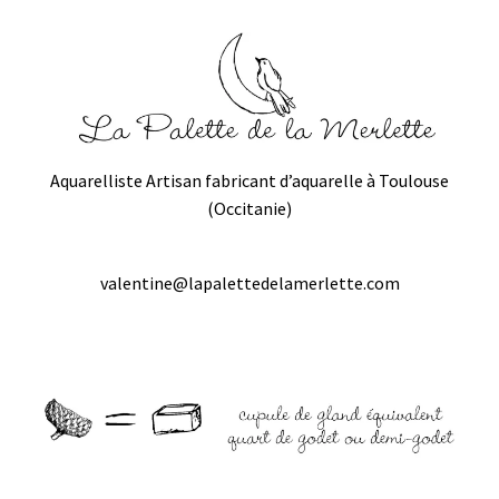
Aquarelliste Artisan fabricant d’aquarelle à Toulouse
(Occitanie)
valentine@lapalettedelamerlette.com