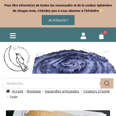
Pour être informé(e) de toutes les nouveautés et de la couleur éphémère
de chaque mois, n’hésitez pas à vous abonner à l’infolettre
Je m'inscris !
Accueil
Boutique
Aquarelles artisanales
Couleurs à l'unité
Satin