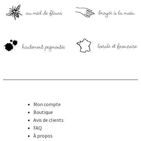
Mon compte
Boutique
Avis de clients
FAQ
À propos