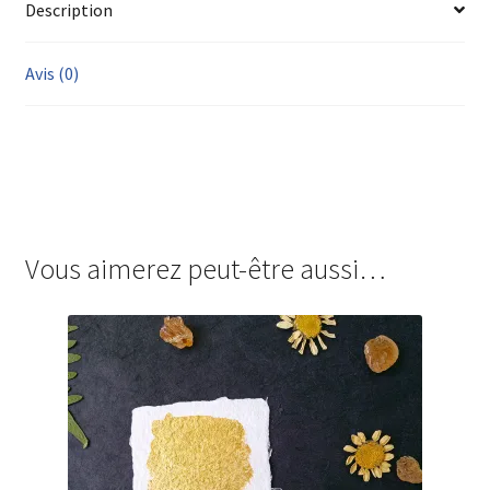
Description
Avis (0)
Vous aimerez peut-être aussi…