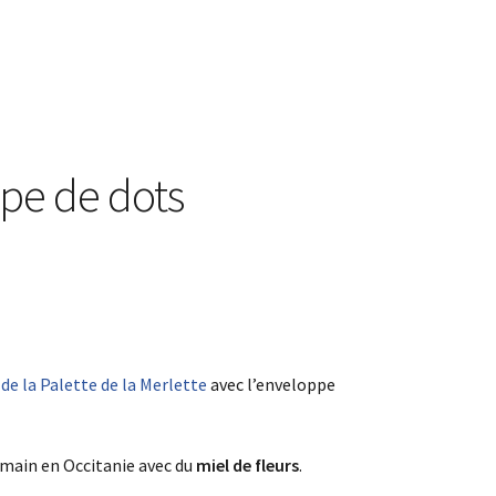
pe de dots
 de la Palette de la Merlette
avec l’enveloppe
 main en Occitanie avec du
miel de fleurs
.