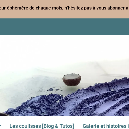
leur éphémère de chaque mois, n’hésitez pas à vous abonner à 
Les coulisses [Blog & Tutos]
Galerie et histoires 