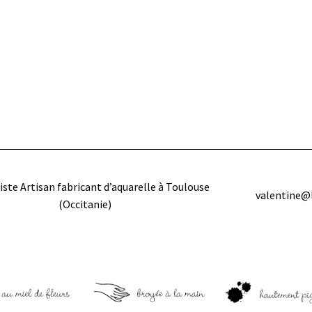
iste Artisan fabricant d’aquarelle à Toulouse
valentine@
(Occitanie)