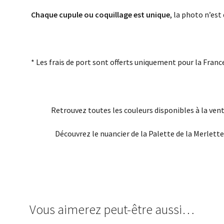
Chaque cupule ou coquillage est unique
, la photo n’est
* Les frais de port sont offerts uniquement pour la Franc
Retrouvez toutes les couleurs disponibles à la vent
Découvrez le nuancier de la Palette de la Merlett
Vous aimerez peut-être aussi…