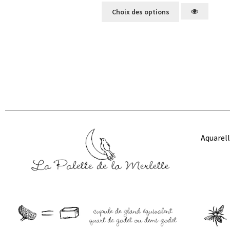
Choix des options
Aquarell