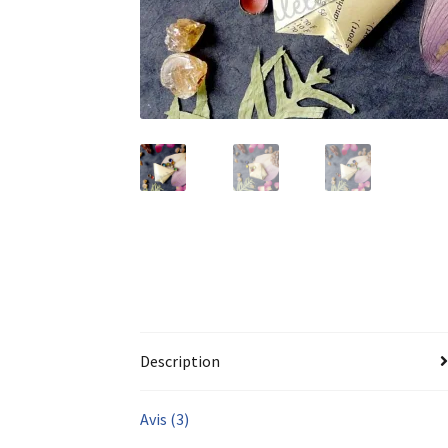
Description
Avis (3)