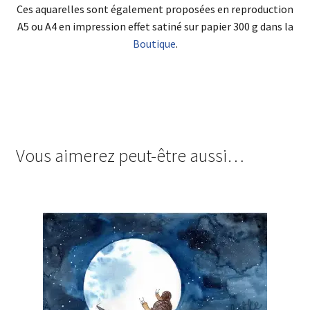
Ces aquarelles sont également proposées en reproduction
A5 ou A4 en impression effet satiné sur papier 300 g dans la
Boutique
.
Vous aimerez peut-être aussi…