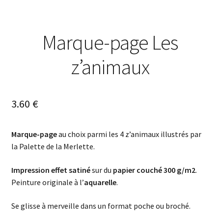
Marque-page Les
z’animaux
3.60
€
Marque-page
au choix parmi les 4 z’animaux illustrés par
la Palette de la Merlette.
Impression effet satiné
sur du
papier couché 300 g/m2
.
Peinture originale à l’
aquarelle
.
Se glisse à merveille dans un format poche ou broché.