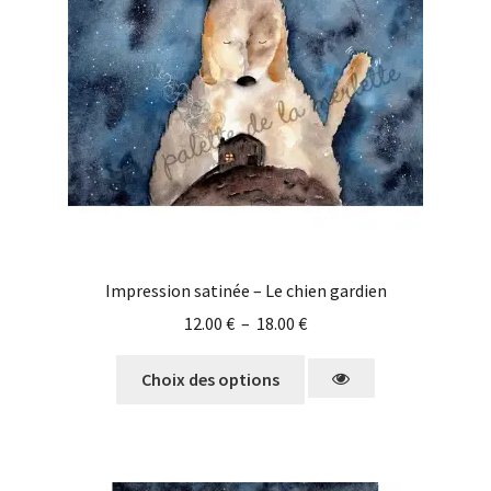
Impression satinée – Le chien gardien
12.00
€
–
18.00
€
Choix des options