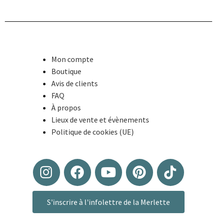
Mon compte
Boutique
Avis de clients
FAQ
À propos
Lieux de vente et évènements
Politique de cookies (UE)
S'inscrire à l'infolettre de la Merlette