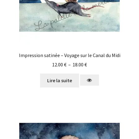
Impression satinée – Voyage sur le Canal du Midi
12.00
€
–
18.00
€
Lire la suite