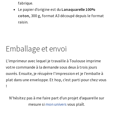
fabrique.
Le papier d’origine est du
Lanaquarelle 100%
coton,
300 g, format A3 découpé depuis le format
raisin.
Emballage et envoi
L’imprimeur avec lequel je travaille à Toulouse imprime
votre commande à la demande sous deux à trois jours
ouvrés. Ensuite, je récupère l’impression et je l’emballe à
plat dans une enveloppe. Et hop, c’est parti pour chez vous
!
N’hésitez pas à me faire part d’un projet d’aquarelle sur
mesure si
mon univers
vous plaît.