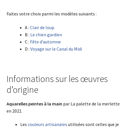
Faites votre choix parmi les modèles suivants :
A :
Clair de loup
B :
Le chien gardien
C :
Fête d’automne
D :
Voyage sur le Canal du Midi
Informations sur les œuvres
d’origine
Aquarelles
peintes à la main
par La palette de la merlette
en 2021.
Les
couleurs artisanales
utilisées sont celles que je