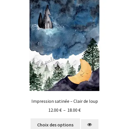
Impression satinée – Clair de loup
12.00
€
–
18.00
€
Choix des options