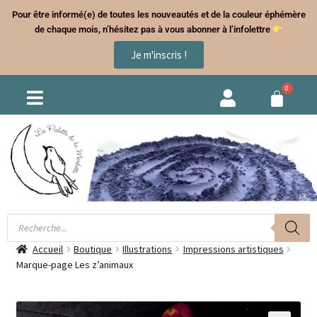
Pour être informé(e) de toutes les nouveautés et de la couleur éphémère
de chaque mois, n’hésitez pas à vous abonner à l’infolettre
Je m'inscris !
Accueil
Boutique
Illustrations
Impressions artistiques
Marque-page Les z’animaux