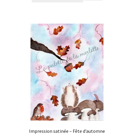
Impression satinée – Fête d’automne