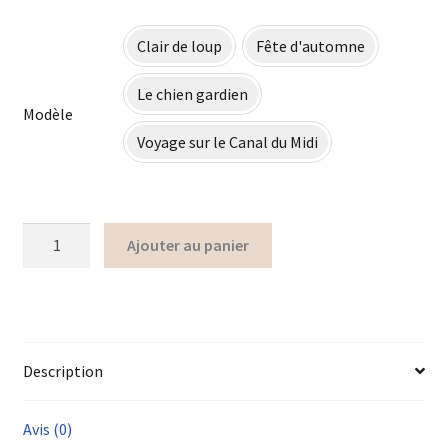
Clair de loup
Fête d'automne
Le chien gardien
Modèle
Voyage sur le Canal du Midi
Ajouter au panier
Description
Avis (0)