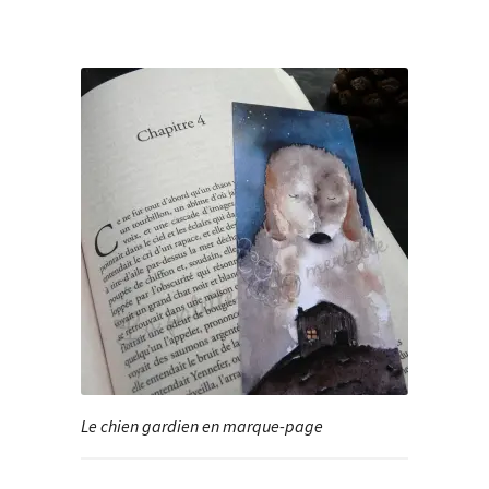
Le chien gardien en marque-page