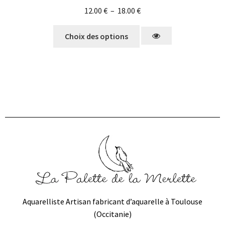
12.00
€
–
18.00
€
Choix des options
Aquarelliste Artisan fabricant d’aquarelle à Toulouse
(Occitanie)