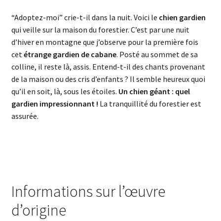
“Adoptez-moi” crie-t-il dans la nuit. Voici le
chien gardien
qui veille sur la maison du forestier. C’est par une nuit
d’hiver en montagne que j’observe pour la première fois
cet
étrange gardien de cabane
. Posté au sommet de sa
colline, il reste là, assis. Entend-t-il des chants provenant
de la maison ou des cris d’enfants ? Il semble heureux quoi
qu’il en soit, là, sous les étoiles.
Un chien géant : quel
gardien impressionnant !
La tranquillité du forestier est
assurée.
Informations sur l’œuvre
d’origine