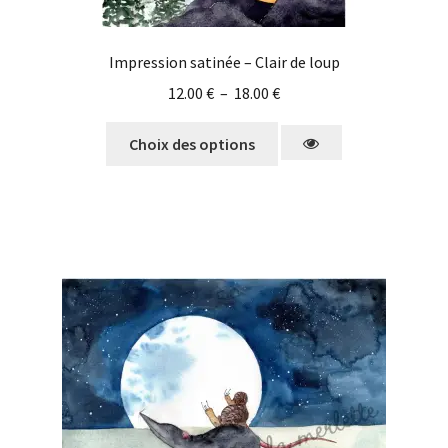
Impression satinée – Clair de loup
12.00
€
–
18.00
€
Choix des options