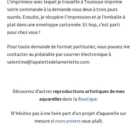
L’imprimeur avec lequel je travaille à Toulouse imprime
votre commande à la demande sous deux à trois jours
ouvrés. Ensuite, je récupère l’impression et je l’emballe à
plat dans une enveloppe cartonnée. Et hop, c’est parti
pour chez vous !
Pour toute demande de format particulier, vous pouvez me
contacter au préalable par courrier électronique à
valentine@lapalettedelamerlette.com.
Découvrez d’autres
reproductions artistiques de mes
aquarelles
dans la
Boutique
.
N’hésitez pas à me faire part d’un projet d’aquarelle sur
mesure si
mon univers
vous plaît.