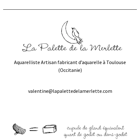
Aquarelliste Artisan fabricant d’aquarelle à Toulouse
(Occitanie)
valentine@lapalettedelamerlette.com