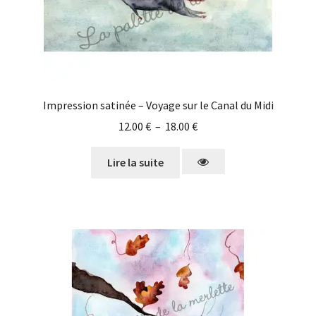
Impression satinée – Voyage sur le Canal du Midi
12.00
€
–
18.00
€
Lire la suite