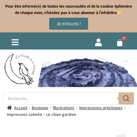
Pour être informé(e) de toutes les nouveautés et de la couleur éphémère
de chaque mois, n’hésitez pas à vous abonner à l’infolettre
Je m'inscris !
Accueil
Boutique
Illustrations
Impressions artistiques
Impression satinée – Le chien gardien