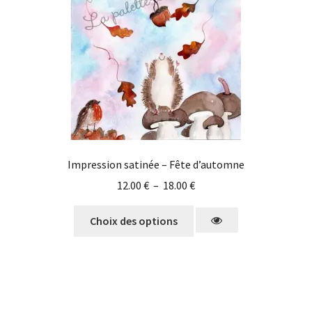
Impression satinée – Fête d’automne
12.00
€
–
18.00
€
Choix des options