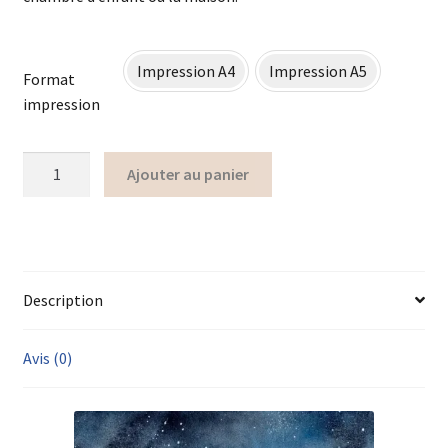
Impression A4
Impression A5
Format
impression
Ajouter au panier
Description
Avis (0)