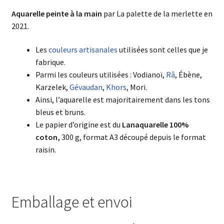
Aquarelle
peinte à la main
par La palette de la merlette en
2021.
Les
couleurs artisanales
utilisées sont celles que je
fabrique.
Parmi les couleurs utilisées : Vodianoï,
Râ
, Ébène,
Karzelek,
Gévaudan
,
Khors
, Mori.
Ainsi, l’aquarelle est majoritairement dans les tons
bleus et bruns.
Le papier d’origine est du
Lanaquarelle 100%
coton,
300 g, format A3 découpé depuis le format
raisin.
Emballage et envoi