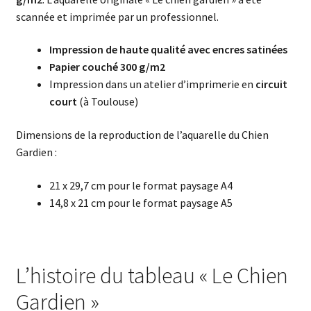
scannée et imprimée par un professionnel.
Impression de haute qualité avec encres satinées
Papier couché 300 g/m2
Impression dans un atelier d’imprimerie en
circuit
court
(à Toulouse)
Dimensions de la reproduction de l’aquarelle du Chien
Gardien :
21 x 29,7 cm pour le format paysage A4
14,8 x 21 cm pour le format paysage A5
L’histoire du tableau « Le Chien
Gardien »