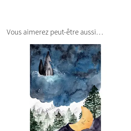
Vous aimerez peut-être aussi…