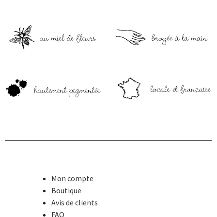
Mon compte
Boutique
Avis de clients
FAQ