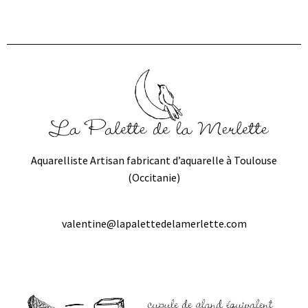
Aquarelliste Artisan fabricant d’aquarelle à Toulouse
(Occitanie)
valentine@lapalettedelamerlette.com