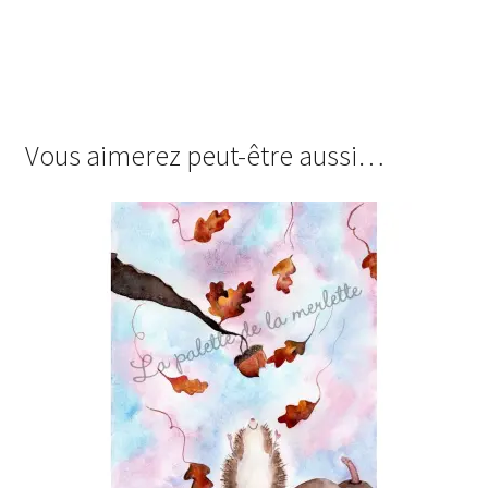
Vous aimerez peut-être aussi…