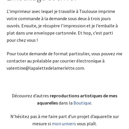
L’imprimeur avec lequel je travaille à Toulouse imprime
votre commande à la demande sous deux à trois jours
ouvrés. Ensuite, je récupère l’impression et je l’emballe à
plat dans une enveloppe cartonnée. Et hop, c’est parti
pour chez vous !
Pour toute demande de format particulier, vous pouvez me
contacter au préalable par courrier électronique à
valentine@lapalettedelamerlette.com.
Découvrez d’autres
reproductions artistiques de mes
aquarelles
dans la
Boutique
.
N’hésitez pas à me faire part d’un projet d’aquarelle sur
mesure si
mon univers
vous plaît.