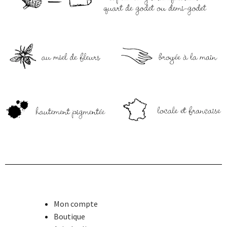
Mon compte
Boutique