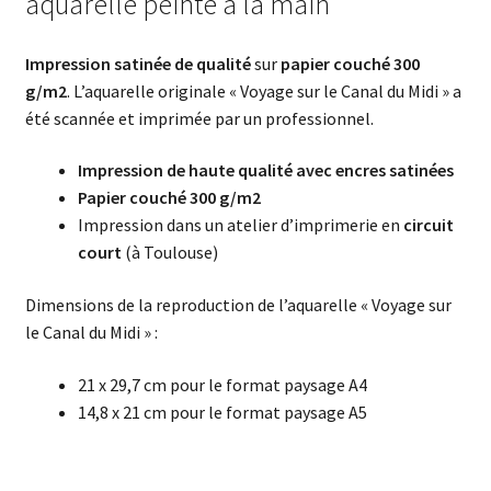
aquarelle peinte à la main
Impression satinée de qualité
sur
papier couché 300
g/m2
. L’aquarelle originale « Voyage sur le Canal du Midi » a
été scannée et imprimée par un professionnel.
Impression de haute qualité avec encres satinées
Papier couché 300 g/m2
Impression dans un atelier d’imprimerie en
circuit
court
(à Toulouse)
Dimensions de la reproduction de l’aquarelle « Voyage sur
le Canal du Midi » :
21 x 29,7 cm pour le format paysage A4
14,8 x 21 cm pour le format paysage A5