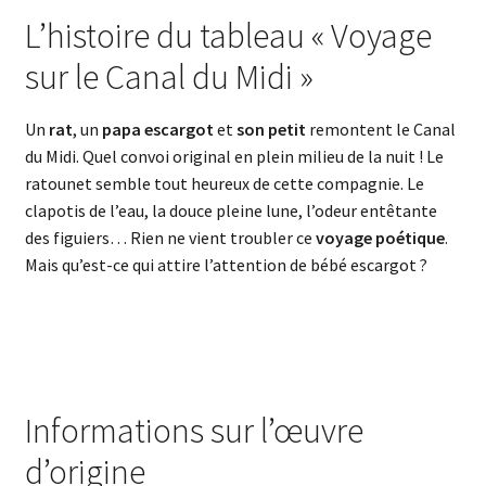
L’histoire du tableau « Voyage
sur le Canal du Midi »
Un
rat
, un
papa escargot
et
son petit
remontent le Canal
du Midi. Quel convoi original en plein milieu de la nuit ! Le
ratounet semble tout heureux de cette compagnie. Le
clapotis de l’eau, la douce pleine lune, l’odeur entêtante
des figuiers… Rien ne vient troubler ce
voyage poétique
.
Mais qu’est-ce qui attire l’attention de bébé escargot ?
Informations sur l’œuvre
d’origine