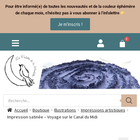
Pour être informé(e) de toutes les nouveautés et de la couleur éphémère
de chaque mois, n’hésitez pas à vous abonner à l’infolettre
Je m'inscris !
Accueil
Boutique
Illustrations
Impressions artistiques
Impression satinée – Voyage sur le Canal du Midi