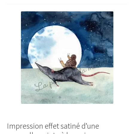
Impression effet satiné d’une