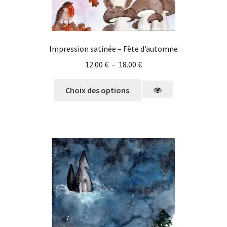
Impression satinée – Fête d’automne
12.00
€
–
18.00
€
Choix des options