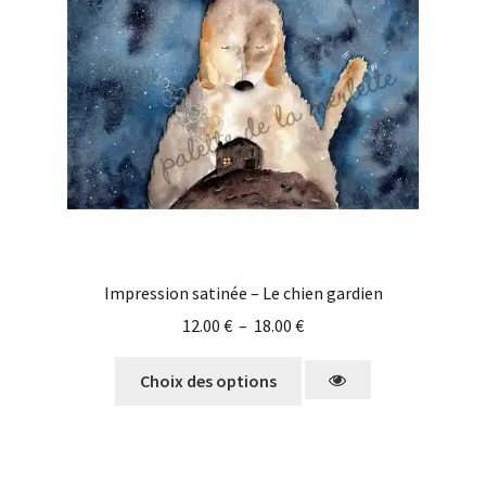
Impression satinée – Le chien gardien
12.00
€
–
18.00
€
Choix des options