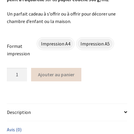
Un parfait cadeau à s’offrir ou à offrir pour décorer une
chambre d’enfant ou la maison.
Impression A4
Impression A5
Format
impression
Ajouter au panier
Description
Avis (0)