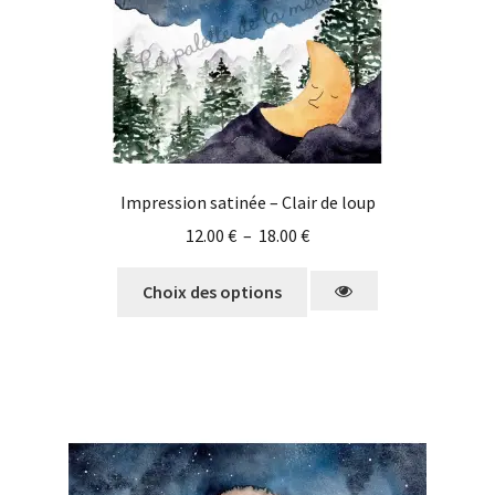
Impression satinée – Clair de loup
12.00
€
–
18.00
€
Choix des options