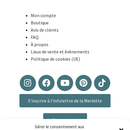
Mon compte
Boutique
Avis de clients
FAQ
À propos
Lieux de vente et évènements
Politique de cookies (UE)
S'inscrire à l'infolettre de la Merlette
Me contacter
Gérer le consentement aux