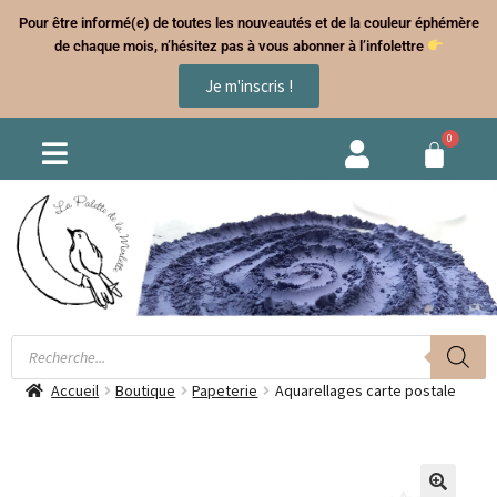
Pour être informé(e) de toutes les nouveautés et de la couleur éphémère
de chaque mois, n’hésitez pas à vous abonner à l’infolettre
Je m'inscris !
Accueil
Boutique
Papeterie
Aquarellages carte postale