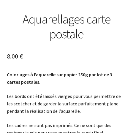
Aquarellages carte
postale
8.00
€
Coloriages à l’aquarelle sur papier 250g par lot de 3
cartes postales.
Les bords ont été laissés vierges pour vous permettre de
les scotcher et de garder la surface parfaitement plane
pendant la réalisation de l’aquarelle.
Les cadres ne sont pas imprimés. Ce ne sont que des
repères visuels pour vous montrer le rendu final.