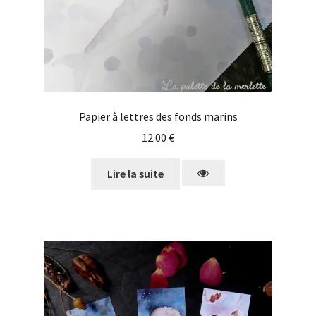
Papier à lettres des fonds marins
12.00
€
Lire la suite