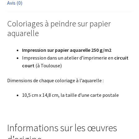
Avis (0)
Coloriages à peindre sur papier
aquarelle
Impression sur papier aquarelle 250 g/m2
Impression dans un atelier d’imprimerie en
circuit
court
(à Toulouse)
Dimensions de chaque coloriage à l’aquarelle :
10,5 cm x 14,8 cm, la taille d’une carte postale
Informations sur les œuvres