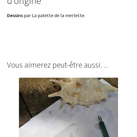
d’origine
Dessins
par La palette de la merlette.
Vous aimerez peut-être aussi…