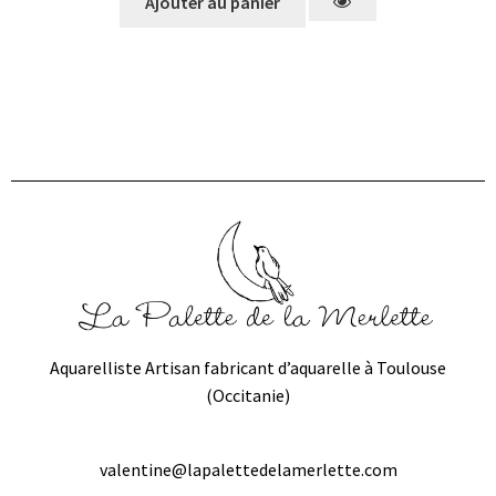
Ajouter au panier
Aquarelliste Artisan fabricant d’aquarelle à Toulouse
(Occitanie)
valentine@lapalettedelamerlette.com