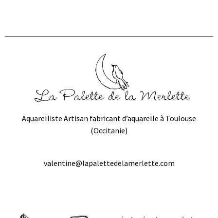
Aquarelliste Artisan fabricant d’aquarelle à Toulouse
(Occitanie)
valentine@lapalettedelamerlette.com