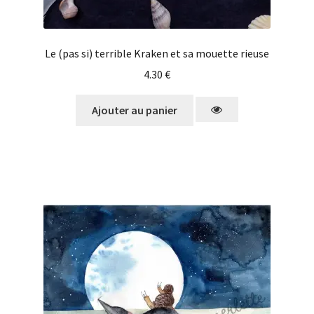
Le (pas si) terrible Kraken et sa mouette rieuse
4.30
€
Ajouter au panier