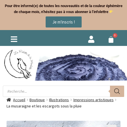
Pour être informé(e) de toutes les nouveautés et de la couleur éphémère
de chaque mois, n’hésitez pas à vous abonner à l’infolettre
Je m'inscris !
Accueil
Boutique
Illustrations
Impressions artistiques
La musaraigne et les escargots sous la pluie