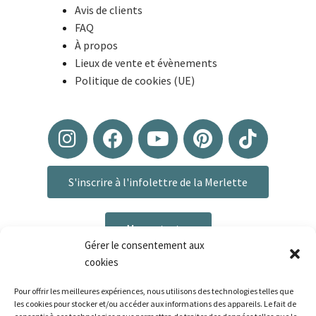
Avis de clients
FAQ
À propos
Lieux de vente et évènements
Politique de cookies (UE)
S'inscrire à l'infolettre de la Merlette
Me contacter
Gérer le consentement aux
cookies
Pour offrir les meilleures expériences, nous utilisons des technologies telles que
les cookies pour stocker et/ou accéder aux informations des appareils. Le fait de