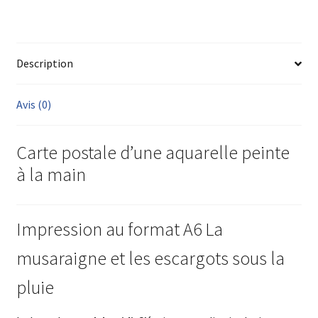
Description
Avis (0)
Carte postale d’une aquarelle peinte
à la main
Impression au format A6 La
musaraigne et les escargots sous la
pluie