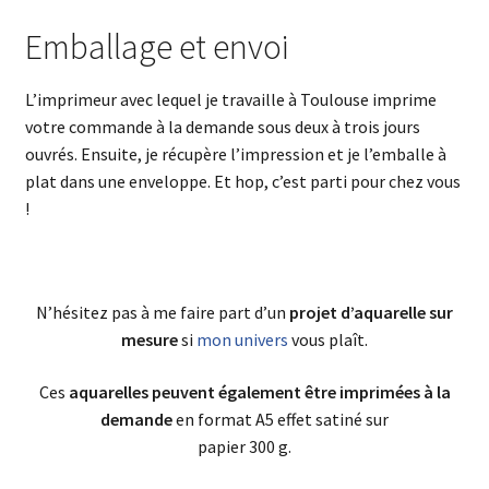
Emballage et envoi
L’imprimeur avec lequel je travaille à Toulouse imprime
votre commande à la demande sous deux à trois jours
ouvrés. Ensuite, je récupère l’impression et je l’emballe à
plat dans une enveloppe. Et hop, c’est parti pour chez vous
!
N’hésitez pas à me faire part d’un
projet d’aquarelle sur
mesure
si
mon univers
vous plaît.
Ces
aquarelles peuvent également être imprimées à la
demande
en format A5 effet satiné sur
papier 300 g.