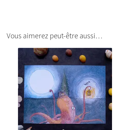
Vous aimerez peut-être aussi…