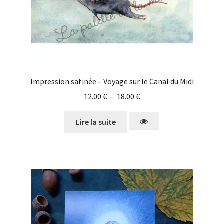
Impression satinée – Voyage sur le Canal du Midi
12.00
€
–
18.00
€
Lire la suite