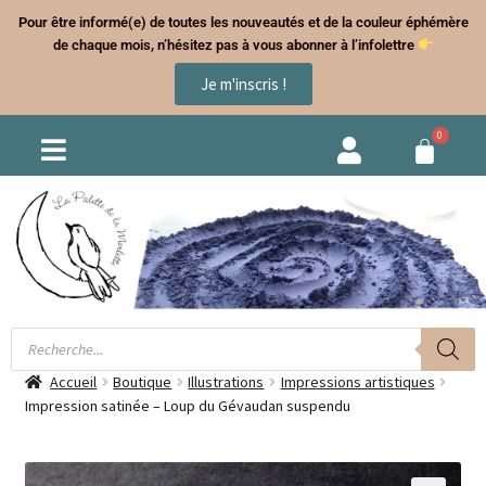
Pour être informé(e) de toutes les nouveautés et de la couleur éphémère
de chaque mois, n’hésitez pas à vous abonner à l’infolettre
Je m'inscris !
Accueil
Boutique
Illustrations
Impressions artistiques
Impression satinée – Loup du Gévaudan suspendu