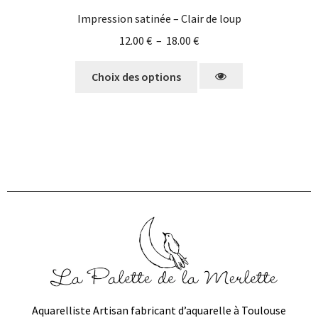
Impression satinée – Clair de loup
12.00
€
–
18.00
€
Choix des options
Aquarelliste Artisan fabricant d’aquarelle à Toulouse