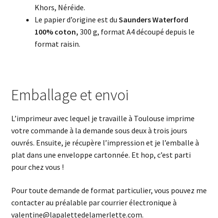
Khors, Néréïde.
Le papier d’origine est du
Saunders Waterford
100% coton,
300 g, format A4 découpé depuis le
format raisin.
Emballage et envoi
L’imprimeur avec lequel je travaille à Toulouse imprime
votre commande à la demande sous deux à trois jours
ouvrés. Ensuite, je récupère l’impression et je l’emballe à
plat dans une enveloppe cartonnée. Et hop, c’est parti
pour chez vous !
Pour toute demande de format particulier, vous pouvez me
contacter au préalable par courrier électronique à
valentine@lapalettedelamerlette.com.