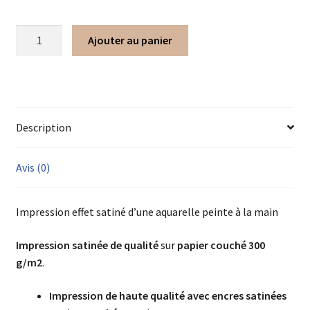
Ajouter au panier
Description
Avis (0)
Impression effet satiné d’une aquarelle peinte à la main
Impression satinée de qualité
sur
papier couché 300
g/m2
.
Impression de haute qualité avec encres satinées