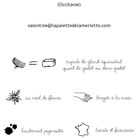
(Occitanie)
valentine@lapalettedelamerlette.com