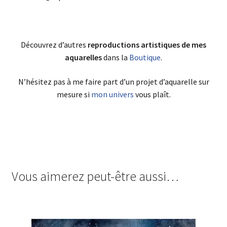
Découvrez d’autres
reproductions artistiques de mes
aquarelles
dans la
Boutique
.
N’hésitez pas à me faire part d’un projet d’aquarelle sur
mesure si
mon univers
vous plaît.
Vous aimerez peut-être aussi…