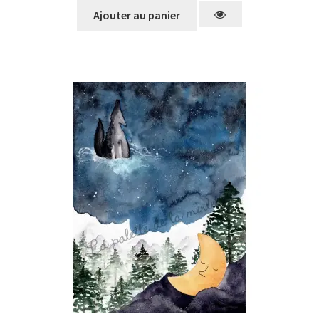
Ajouter au panier