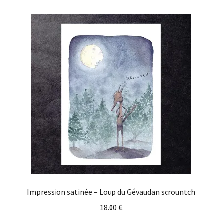
Impression satinée – Loup du Gévaudan scrountch
18.00
€