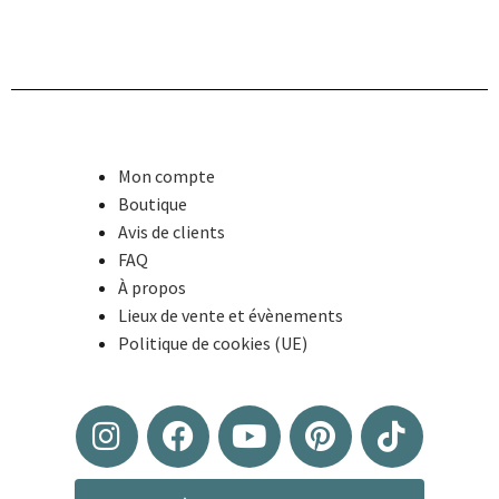
Mon compte
Boutique
Avis de clients
FAQ
À propos
Lieux de vente et évènements
Politique de cookies (UE)