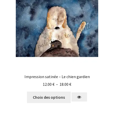
Impression satinée – Le chien gardien
12.00
€
–
18.00
€
Choix des options