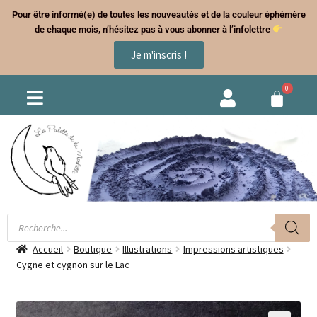
Pour être informé(e) de toutes les nouveautés et de la couleur éphémère
de chaque mois, n’hésitez pas à vous abonner à l’infolettre
Je m'inscris !
Accueil
Boutique
Illustrations
Impressions artistiques
Cygne et cygnon sur le Lac