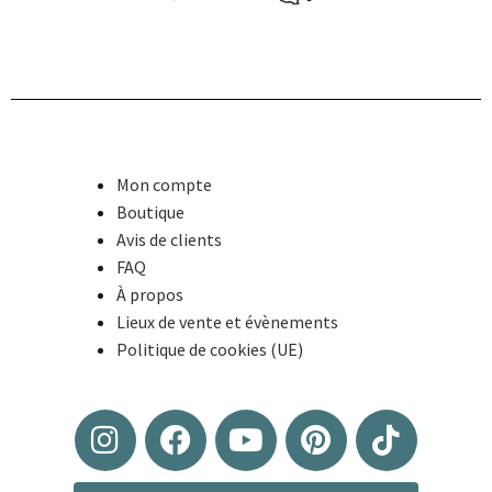
Mon compte
Boutique
Avis de clients
FAQ
À propos
Lieux de vente et évènements
Politique de cookies (UE)