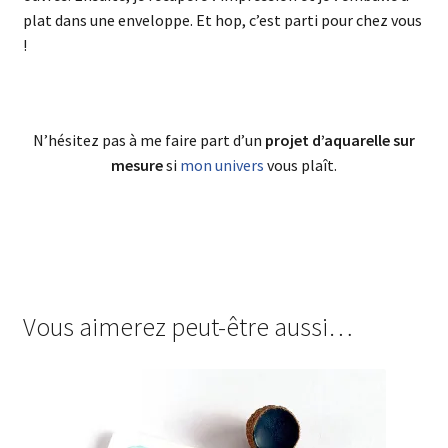
plat dans une enveloppe. Et hop, c’est parti pour chez vous
!
N’hésitez pas à me faire part d’un
projet d’aquarelle sur
mesure
si
mon univers
vous plaît.
Vous aimerez peut-être aussi…