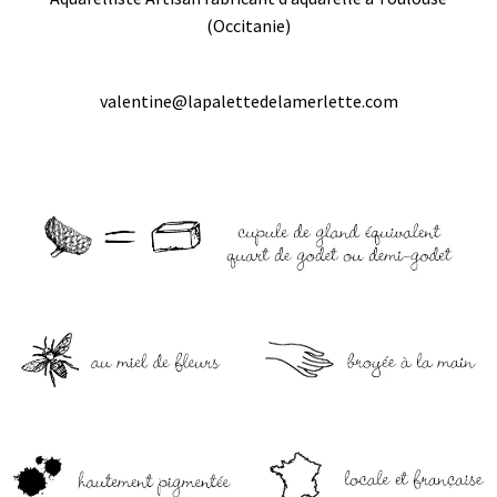
(Occitanie)
valentine@lapalettedelamerlette.com