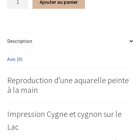
Ajouter au panier
Description
Avis (0)
Reproduction d’une aquarelle peinte
à la main
Impression Cygne et cygnon sur le
Lac