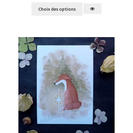
Choix des options