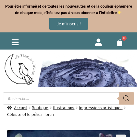
Pour être informé(e) de toutes les nouveautés et de la couleur éphémère
de chaque mois, n’hésitez pas à vous abonner à l’infolettre
Je m'inscris !
Accueil
Boutique
Illustrations
Impressions artistiques
Céleste et le pélican brun