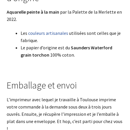
Aquarelle
peinte à la main
par la Palette de la Merlette en
2022.
Les
couleurs artisanales
utilisées sont celles que je
fabrique.
Le papier d’origine est du
Saunders Waterford
grain torchon
100% coton.
Emballage et envoi
L’imprimeur avec lequel je travaille à Toulouse imprime
votre commande à la demande sous deux à trois jours
ouvrés. Ensuite, je récupère l’impression et je l’emballe à
plat dans une enveloppe. Et hop, c’est parti pour chez vous
!