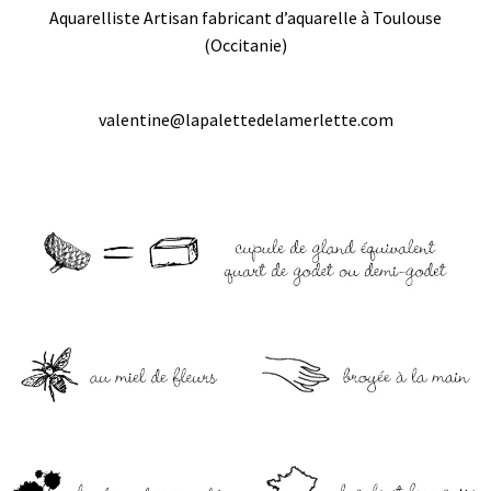
Aquarelliste Artisan fabricant d’aquarelle à Toulouse
(Occitanie)
valentine@lapalettedelamerlette.com