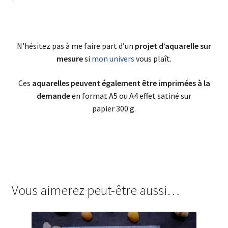
N’hésitez pas à me faire part d’un
projet d’aquarelle sur
mesure
si
mon univers
vous plaît.
Ces
aquarelles peuvent également être imprimées à la
demande
en format A5 ou A4 effet satiné sur
papier 300 g.
Vous aimerez peut-être aussi…