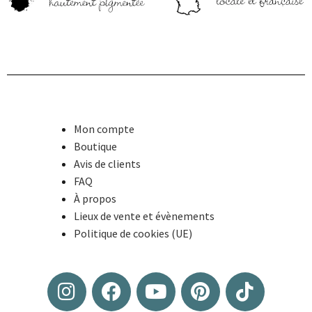
Mon compte
Boutique
Avis de clients
FAQ
À propos
Lieux de vente et évènements
Politique de cookies (UE)