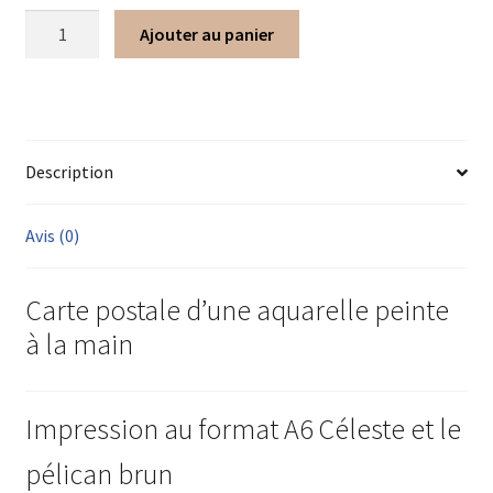
Ajouter au panier
Description
Avis (0)
Carte postale d’une aquarelle peinte
à la main
Impression au format A6 Céleste et le
pélican brun