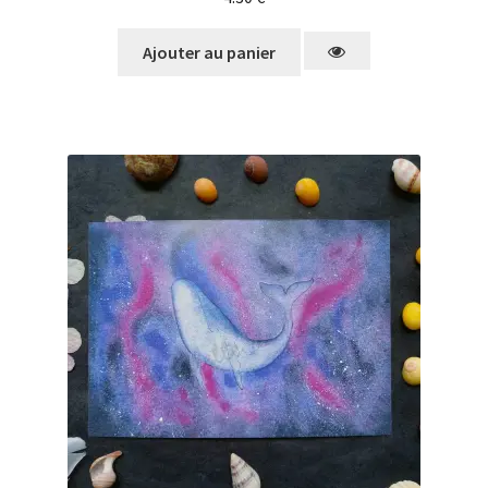
Ajouter au panier