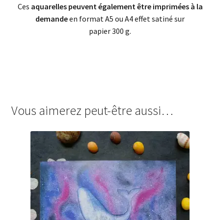
Ces
aquarelles peuvent également être imprimées à la
demande
en format A5 ou A4 effet satiné sur
papier 300 g.
Vous aimerez peut-être aussi…