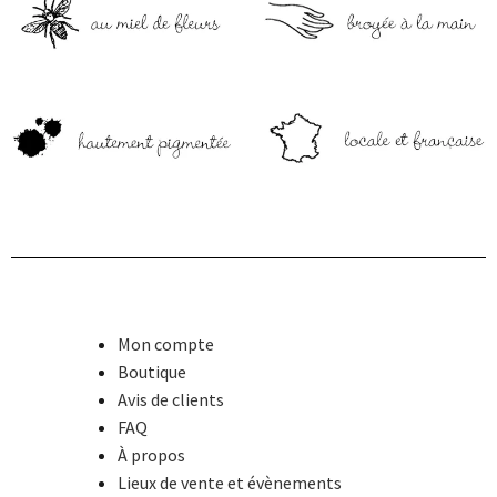
Mon compte
Boutique
Avis de clients
FAQ
À propos
Lieux de vente et évènements