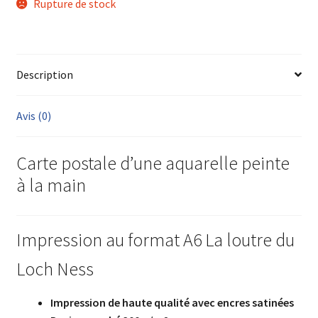
Rupture de stock
Description
Avis (0)
Carte postale d’une aquarelle peinte
à la main
Impression au format A6 La loutre du
Loch Ness
Impression de haute qualité avec encres satinées