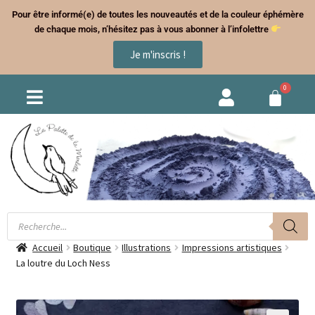
Pour être informé(e) de toutes les nouveautés et de la couleur éphémère
de chaque mois, n’hésitez pas à vous abonner à l’infolettre
Je m'inscris !
Accueil
Boutique
Illustrations
Impressions artistiques
La loutre du Loch Ness