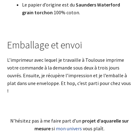
Le papier d’origine est du
Saunders Waterford
grain torchon
100% coton.
Emballage et envoi
L’imprimeur avec lequel je travaille à Toulouse imprime
votre commande à la demande sous deux à trois jours
ouvrés. Ensuite, je récupère l’impression et je l’emballe à
plat dans une enveloppe. Et hop, c’est parti pour chez vous
!
N’hésitez pas à me faire part d’un
projet d’aquarelle sur
mesure
si
mon univers
vous plaît.