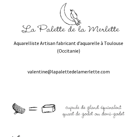
Aquarelliste Artisan fabricant d’aquarelle à Toulouse
(Occitanie)
valentine@lapalettedelamerlette.com