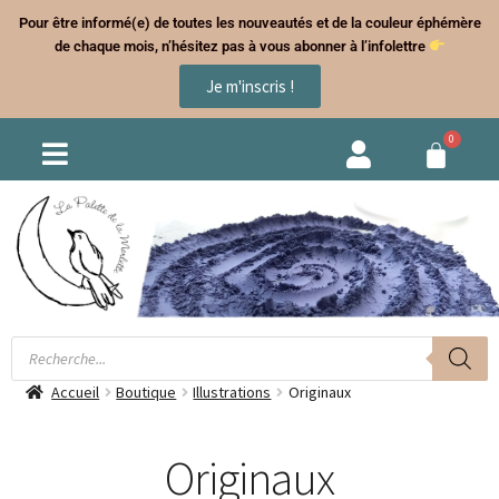
Pour être informé(e) de toutes les nouveautés et de la couleur éphémère
de chaque mois, n’hésitez pas à vous abonner à l’infolettre
Je m'inscris !
Accueil
Boutique
Illustrations
Originaux
Originaux