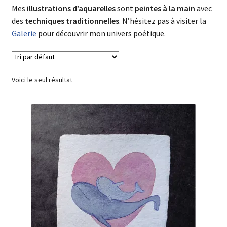
Mes
illustrations d’aquarelles
sont
peintes à la main
avec
des
techniques traditionnelles
. N’hésitez pas à visiter la
Galerie
pour découvrir mon univers poétique.
Voici le seul résultat