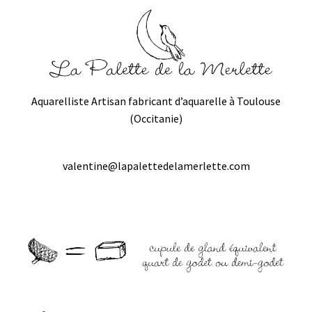
Aquarelliste Artisan fabricant d’aquarelle à Toulouse
(Occitanie)
valentine@lapalettedelamerlette.com