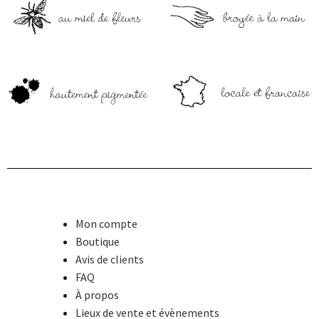
Mon compte
Boutique
Avis de clients
FAQ
À propos
Lieux de vente et évènements