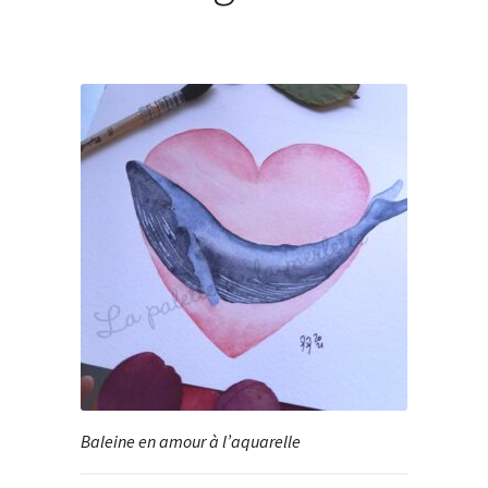
Baleine en amour à l’aquarelle