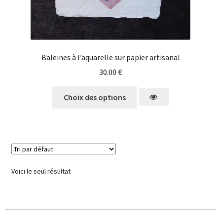
Baleines à l’aquarelle sur papier artisanal
30.00
€
Choix des options
Voici le seul résultat